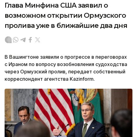
Глава Минфина США заявил о
возможном открытии Ормузского
пролива уже в ближайшие два дня
В Вашингтоне заявили о прогрессе в переговорах
с Ираном по вопросу возобновления судоходства
через Ормузский пролив, передает собственный
корреспондент агентства Kazinform.