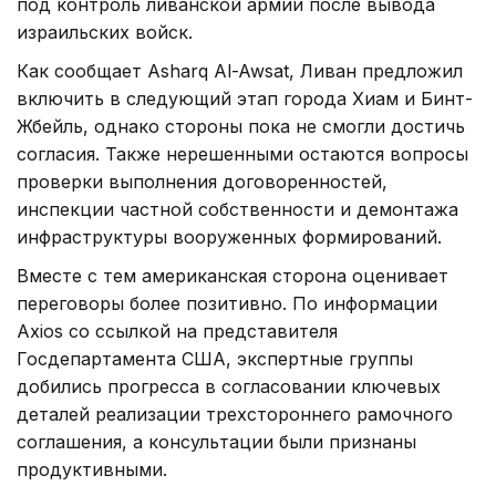
под контроль ливанской армии после вывода
израильских войск.
Как сообщает Asharq Al-Awsat, Ливан предложил
включить в следующий этап города Хиам и Бинт-
Жбейль, однако стороны пока не смогли достичь
согласия. Также нерешенными остаются вопросы
проверки выполнения договоренностей,
инспекции частной собственности и демонтажа
инфраструктуры вооруженных формирований.
Вместе с тем американская сторона оценивает
переговоры более позитивно. По информации
Axios со ссылкой на представителя
Госдепартамента США, экспертные группы
добились прогресса в согласовании ключевых
деталей реализации трехстороннего рамочного
соглашения, а консультации были признаны
продуктивными.