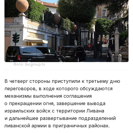
Фото: lbcgroup.tv
В четверг стороны приступили к третьему дню
переговоров, в ходе которого обсуждаются
механизмы выполнения соглашения
о прекращении огня, завершение вывода
израильских войск с территории Ливана
и дальнейшее развертывание подразделений
ливанской армии в приграничных районах.