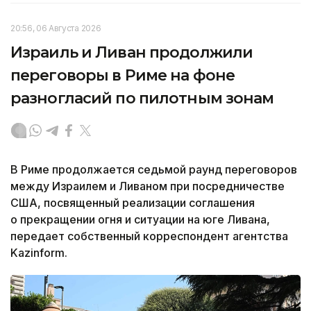
20:56, 06 Августа 2026
Израиль и Ливан продолжили
переговоры в Риме на фоне
разногласий по пилотным зонам
В Риме продолжается седьмой раунд переговоров
между Израилем и Ливаном при посредничестве
США, посвященный реализации соглашения
о прекращении огня и ситуации на юге Ливана,
передает собственный корреспондент агентства
Kazinform.