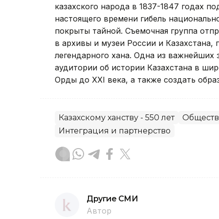
казахского народа в 1837-1847 годах п
настоящего времени гибель национальног
покрыты тайной. Съемочная группа отпр
в архивы и музеи России и Казахстана,
легендарного хана. Одна из важнейших 
аудитории об истории Казахстана в ши
Орды до XXI века, а также создать обра
Казахскому ханству - 550 лет
Обществ
Интеграция и партнерство
Другие СМИ
Автор