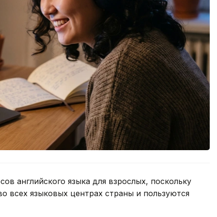
сов английского языка для взрослых, поскольку
во всех языковых центрах страны и пользуются