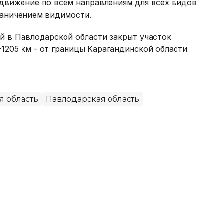
 движение по всем направлениям для всех видов
раничением видимости.
й в Павлодарской области закрыт участок
-1205 км - от границы Карагандинской области
я область
Павлодарская область