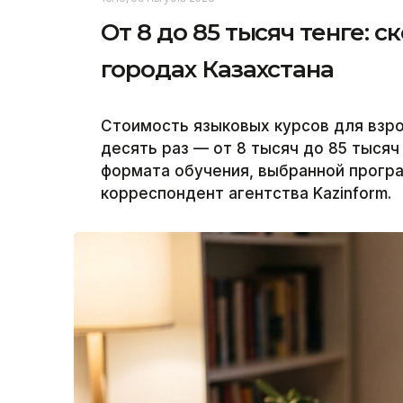
От 8 до 85 тысяч тенге: 
городах Казахстана
Стоимость языковых курсов для взро
десять раз — от 8 тысяч до 85 тысяч 
формата обучения, выбранной програ
корреспондент агентства Kazinform.