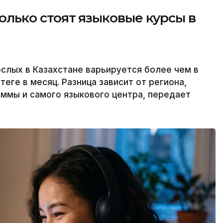
сколько стоят языковые курсы в
слых в Казахстане варьируется более чем в
теңге в месяц. Разница зависит от региона,
ммы и самого языкового центра, передает