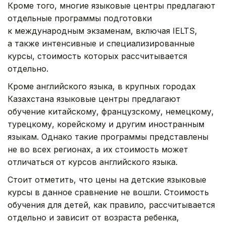
Кроме того, многие языковые центры предлагают
отдельные программы подготовки
к международным экзаменам, включая IELTS,
а также интенсивные и специализированные
курсы, стоимость которых рассчитывается
отдельно.
Кроме английского языка, в крупных городах
Казахстана языковые центры предлагают
обучение китайскому, французскому, немецкому,
турецкому, корейскому и другим иностранным
языкам. Однако такие программы представлены
не во всех регионах, а их стоимость может
отличаться от курсов английского языка.
Стоит отметить, что цены на детские языковые
курсы в данное сравнение не вошли. Стоимость
обучения для детей, как правило, рассчитывается
отдельно и зависит от возраста ребенка,