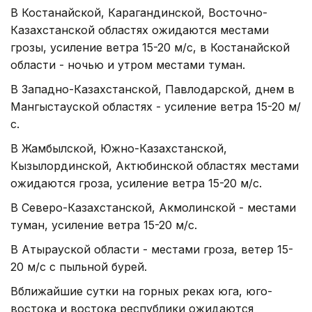
В Костанайской, Карагандинской, Восточно-
Казахстанской областях ожидаются местами
грозы, усиление ветра 15-20 м/с, в Костанайской
области - ночью и утром местами туман.
В Западно-Казахстанской, Павлодарской, днем в
Мангыстауской областях - усиление ветра 15-20 м/
с.
В Жамбылской, Южно-Казахстанской,
Кызылординской, Актюбинской областях местами
ожидаются гроза, усиление ветра 15-20 м/с.
В Северо-Казахстанской, Акмолинской - местами
туман, усиление ветра 15-20 м/с.
В Атырауской области - местами гроза, ветер 15-
20 м/с с пыльной бурей.
Вближайшие сутки на горных реках юга, юго-
востока и востока республики ожидаются