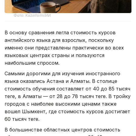
Фото: Kazinform/ИИ
В основу сравнения легла стоимость курсов
английского языка для взрослых, поскольку
именно они представлены практически во всех
языковых центрах страны и пользуются
наибольшим спросом.
Самыми дорогими для изучения иностранного
языка оказались Астана и Алматы. В столице
стоимость обучения составляет от 40 до 85 тысяч
теңге, в Алматы — от 28 до 78 тысяч теңге. В тройку
городов с наиболее высокими ценами также
вошел Шымкент, где стоимость курсов достигает
60 тысяч теңге.
В большинстве областных центров стоимость