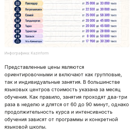
Инфографика: Kazinform
Представленные цены являются
ориентировочными и включают как групповые,
так и индивидуальные занятия. В большинстве
языковых центров стоимость указана за месяц
обучения. Как правило, занятия проходят два-три
раза в неделю и длятся от 60 до 90 минут, однако
продолжительность курса и интенсивность
обучения зависят от программы и конкретной
языковой школы.