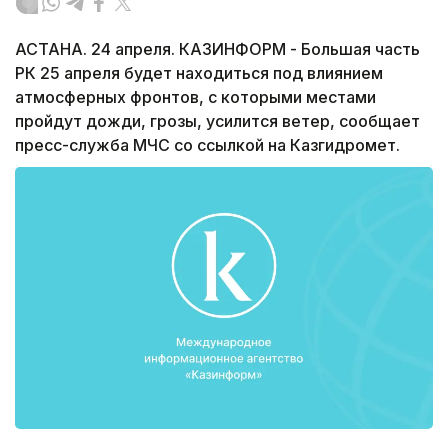
АСТАНА. 24 апреля. КАЗИНФОРМ - Большая часть
РК 25 апреля будет находиться под влиянием
атмосферных фронтов, с которыми местами
пройдут дожди, грозы, усилится ветер, сообщает
пресс-служба МЧС со ссылкой на Казгидромет.