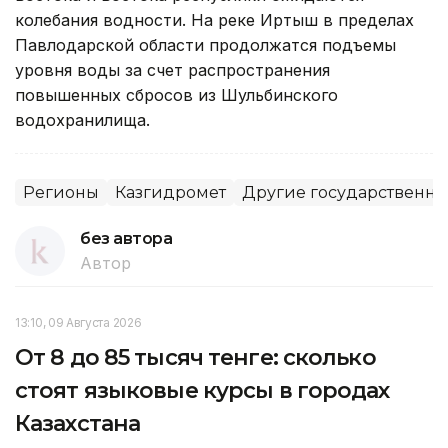
колебания водности. На реке Иртыш в пределах
Павлодарской области продолжатся подъемы
уровня воды за счет распространения
повышенных сбросов из Шульбинского
водохранилища.
Регионы
Казгидромет
Другие государственны
без автора
Автор
13:10, 09 Августа 2026
От 8 до 85 тысяч тенге: сколько
стоят языковые курсы в городах
Казахстана