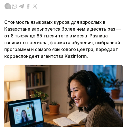
Стоимость языковых курсов для взрослых в
Казахстане варьируется более чем в десять раз —
от 8 тысяч до 85 тысяч теңге в месяц. Разница
зависит от региона, формата обучения, выбранной
программы и самого языкового центра, передает
корреспондент агентства Kazinform.