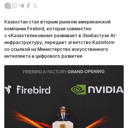
Казахстан стал вторым рынком американской
компании Firebird, которая совместно
с «Казахтелекомом» развивает в Экибастузе AI-
инфраструктуру, передает агентство Kazinform
со ссылкой на Министерство искусственного
интеллекта и цифрового развития.