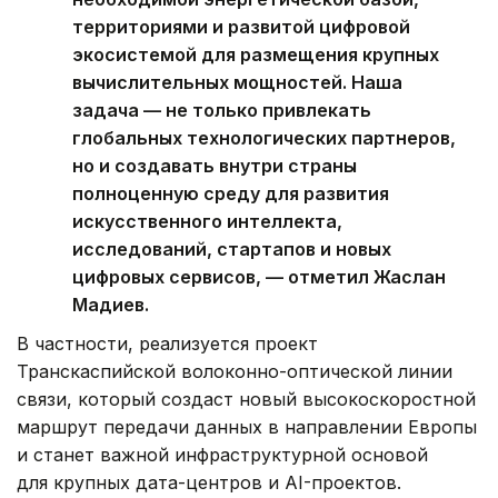
территориями и развитой цифровой
экосистемой для размещения крупных
вычислительных мощностей. Наша
задача — не только привлекать
глобальных технологических партнеров,
но и создавать внутри страны
полноценную среду для развития
искусственного интеллекта,
исследований, стартапов и новых
цифровых сервисов, — отметил Жаслан
Мадиев.
В частности, реализуется проект
Транскаспийской волоконно-оптической линии
связи, который создаст новый высокоскоростной
маршрут передачи данных в направлении Европы
и станет важной инфраструктурной основой
для крупных дата-центров и AI-проектов.