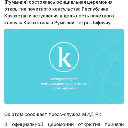
(Румыния) состоялась официальная церемония
открытия почетного консульства Республики
Казахстан и вступления в должность почетного
консула Казахстана в Румынии Петро Лифичиу.
Об этом сообщает пресс-служба МИД РК.
В официальной церемонии открытия приняли