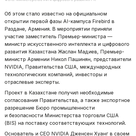
Об этом стало известно на официальном
открытии первой фазы AI-кампуса Firebird в
Раздане, Армения. В мероприятии приняли
участие заместитель Премьер-министра —
министр искусственного интеллекта и цифрового
развития Казахстана Жаслан Мадиев, Премьер-
министр Армении Никол Пашинян, представители
NVIDIA, Правительства США, международных
технологических компаний, инвесторы и
отраслевые эксперты.
Проект в Казахстане получил необходимые
согласования Правительства, а также экспортное
разрешение Бюро промышленности
и безопасности Министерства торговли США
(BIS) на поставку соответствующих технологий.
Основатель и CEO NVIDIA Дженсен Хуанг в своем