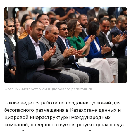
Фото: Министерство ИИ и цифрового развития РК
Также ведется работа по созданию условий для
безопасного размещения в Казахстане данных и
цифровой инфраструктуры международных
компаний, совершенствуется регуляторная среда