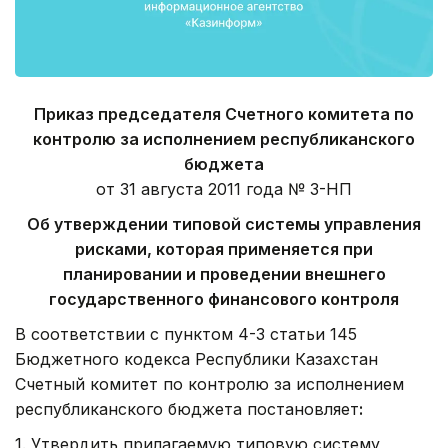
Приказ председателя Счетного комитета по
контролю за исполнением республиканского
бюджета
от 31 августа 2011 года № 3-НП
Об утверждении типовой системы управления
рисками, которая применяется при
планировании и проведении внешнего
государственного финансового контроля
В соответствии с пунктом 4-3 статьи 145
Бюджетного кодекса Республики Казахстан
Счетный комитет по контролю за исполнением
республиканского бюджета постановляет
:
1. Утвердить прилагаемую типовую систему