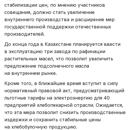
стабилизации цен, по мнению участников
совещания, должно стать увеличение
внутреннего производства и расширение мер
государственной поддержки отечественных
производителей.
До конца года в Казахстане планируется ввести
в эксплуатацию три завода по рафинации
растительных масел, что позволит увеличить
предложение подсолнечного масла
на внутреннем рынке.
Кроме того, в ближайшее время вступит в силу
нормативный правовой акт, предусматривающий
льготные тарифы на электроэнергию для 40
предприятий хлебопекарной отрасли. Ожидается,
что эта мера позволит снизить производственные
издержки и сохранить стабильные цены
на хлебобулочную продукцию.