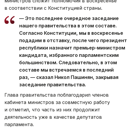
министров сложит полномочия в воскресенье
в соответствии с Конституцией страны.
— Это последнее очередное заседание
нашего правительства в этом составе.
Согласно Конституции, мы в воскресенье
подадим в отставку, после чего президент
республики назначит премьер-министром
кандидата, избранного парламентским
большинством. Следовательно, в этом
составе мы встречаемся в последний
раз, — сказал Никол Пашинян, закрывая
заседание правительства.
Глава правительства поблагодарил членов
кабинета министров за совместную работу
и отметил, что часть из них продолжит
деятельность уже в качестве депутатов
парламента.