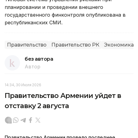
планировании и проведении внешнего
государственного финконтроля опубликована в
республиканских СМИ.
Правительство
Правительство РК
Экономика
без автора
Автор
14:34, 30 Июля 2026
Правительство Армении уйдет в
отставку 2 августа
Правительство Армении провело последнее