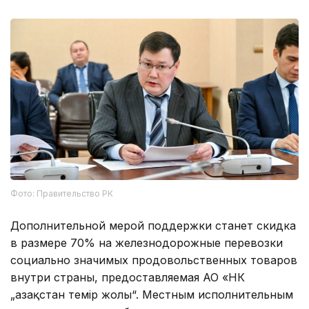
Фото: Правительство РК
Дополнительной мерой поддержки станет скидка
в размере 70% на железнодорожные перевозки
социально значимых продовольственных товаров
внутри страны, предоставляемая АО «НК
„Қазақстан темір жолы“. Местным исполнительным