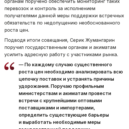
органам поручено обеспечить мониторинг таких
перевозок и контроль за исполнением
получателями данной меры поддержки встречных
обязательств по недопущению необоснованного
роста цен.
Подводя итоги совещания, Серик Жумангарин
поручил государственным органам и акиматам
усилить адресную работу с участниками рынка.
— По каждому случаю существенного
роста цен необходимо анализировать всю
цепочку поставок и устранять причины
удорожания. Поручаю профильным
министерствам и акиматам провести
встречи с крупнейшими оптовыми
поставщиками и импортерами,
определить существующие барьеры
и выработать необходимые меры