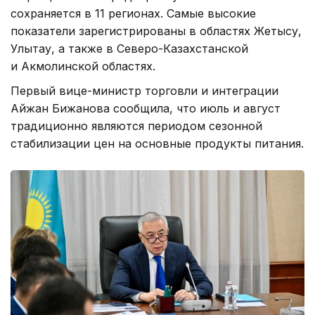
сохраняется в 11 регионах. Самые высокие
показатели зарегистрированы в областях Жетысу,
Улытау, а также в Северо-Казахстанской
и Акмолинской областях.
Первый вице-министр торговли и интеграции
Айжан Бижанова сообщила, что июль и август
традиционно являются периодом сезонной
стабилизации цен на основные продукты питания.