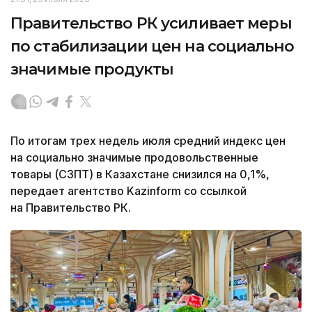
Правительство РК усиливает меры
по стабилизации цен на социально
значимые продукты
По итогам трех недель июля средний индекс цен
на социально значимые продовольственные
товары (СЗПТ) в Казахстане снизился на 0,1%,
передает агентство Kazinform со ссылкой
на Правительство РК.