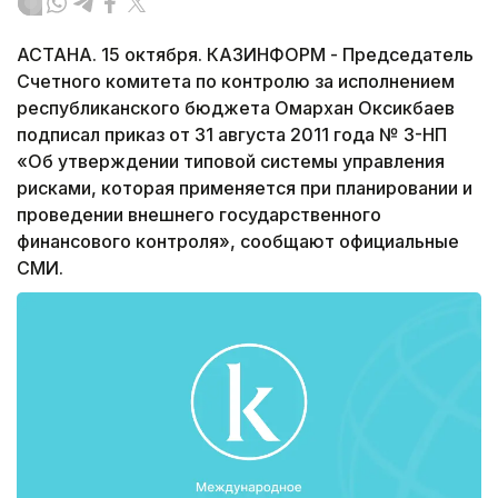
АСТАНА. 15 октября. КАЗИНФОРМ - Председатель
Счетного комитета по контролю за исполнением
республиканского бюджета Омархан Оксикбаев
подписал приказ от 31 августа 2011 года № 3-НП
«Об утверждении типовой системы управления
рисками, которая применяется при планировании и
проведении внешнего государственного
финансового контроля», сообщают официальные
СМИ.