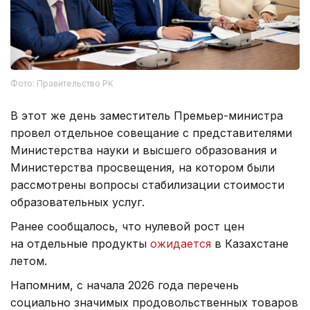
Фото: Правительство РК
В этот же день заместитель Премьер-министра
провел отдельное совещание с представителями
Министерства науки и высшего образования и
Министерства просвещения, на котором были
рассмотрены вопросы стабилизации стоимости
образовательных услуг.
Ранее сообщалось, что нулевой рост цен
на отдельные продукты
ожидается
в Казахстане
летом.
Напомним, с начала 2026 года перечень
социально значимых продовольственных товаров