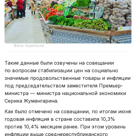
Фото: Kazinform
Такие данные были озвучены на совещании
по вопросам стабилизации цен на социально
значимые продовольственные товары и инфляции
под председательством заместителя Премьер-
министра — министра национальной экономики
Серика Жумангарина.
Как было отмечено на совещании, по итогам июня
годовая инфляция в стране составила 10,3%
против 10,4% месяцем ранее. При этом уровень
инфляции выше среднереспубликанского