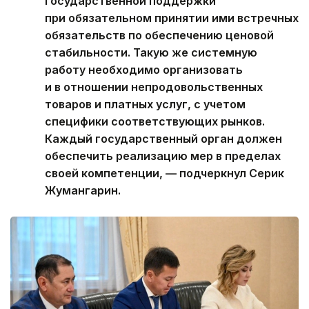
государственной поддержки
при обязательном принятии ими встречных
обязательств по обеспечению ценовой
стабильности. Такую же системную
работу необходимо организовать
и в отношении непродовольственных
товаров и платных услуг, с учетом
специфики соответствующих рынков.
Каждый государственный орган должен
обеспечить реализацию мер в пределах
своей компетенции, — подчеркнул Серик
Жумангарин.