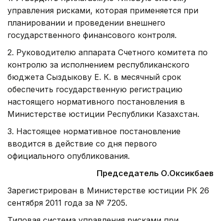
управления рисками, которая применяется при
планировании и проведении внешнего
государственного финансового контроля.
2. Руководителю аппарата Счетного комитета по
контролю за исполнением республиканского
бюджета Сыздыкову Е. К. в месячный срок
обеспечить государственную регистрацию
настоящего нормативного постановления в
Министерстве юстиции Республики Казахстан.
3. Настоящее нормативное постановление
вводится в действие со дня первого
официального опубликования.
Председатель О.Оксикбаев
Зарегистрирован в Министерстве юстиции РК 26
сентября 2011 года за № 7205.
Типовая система управления рисками при