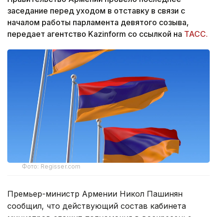
заседание перед уходом в отставку в связи с
началом работы парламента девятого созыва,
передает агентство Kazinform со ссылкой на
ТАСС.
Фото: Regisser.com
Премьер-министр Армении Никол Пашинян
сообщил, что действующий состав кабинета