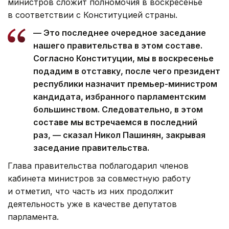
министров сложит полномочия в воскресенье
в соответствии с Конституцией страны.
— Это последнее очередное заседание
нашего правительства в этом составе.
Согласно Конституции, мы в воскресенье
подадим в отставку, после чего президент
республики назначит премьер-министром
кандидата, избранного парламентским
большинством. Следовательно, в этом
составе мы встречаемся в последний
раз, — сказал Никол Пашинян, закрывая
заседание правительства.
Глава правительства поблагодарил членов
кабинета министров за совместную работу
и отметил, что часть из них продолжит
деятельность уже в качестве депутатов
парламента.