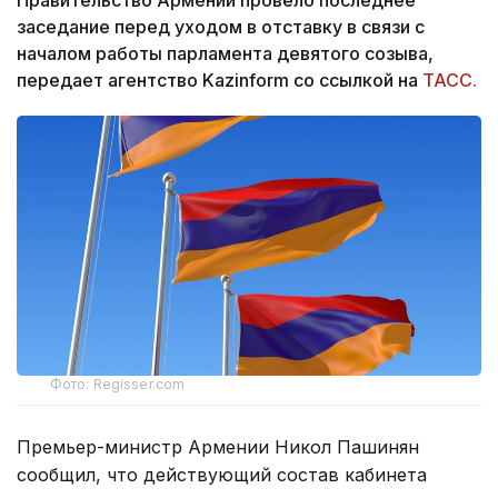
заседание перед уходом в отставку в связи с
началом работы парламента девятого созыва,
передает агентство Kazinform со ссылкой на
ТАСС.
Фото: Regisser.com
Премьер-министр Армении Никол Пашинян
сообщил, что действующий состав кабинета