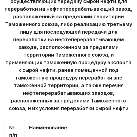
осуществляющих передачу сырой нефти для
переработки на нефтеперерабатывающий завод,
расположенный за пределами территории
Таможенного союза, либо реализацию третьему
лицу для последующей передачи для
переработки на нефтеперерабатывающем
заводе, расположенном за пределами
территории Таможенного союза, и
применяющих таможенную процедуру экспорта
к сырой нефти, ранее помещенной под
таможенную процедуру переработки вне
таможенной территории, а также перечня
нефтеперерабатывающих заводов,
расположенных за пределами Таможенного
союза, и их условия переработки сырой нефти
№
Наименование
п/п