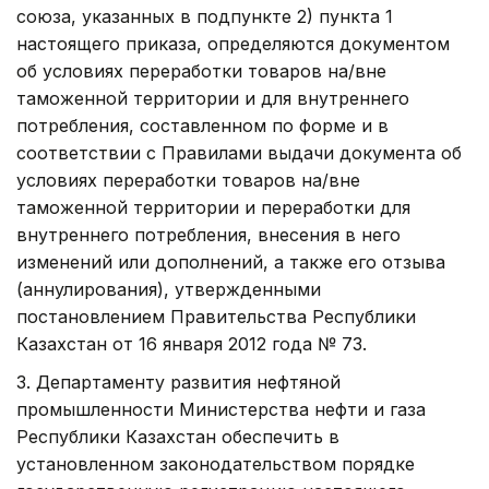
союза, указанных в подпункте 2) пункта 1
настоящего приказа, определяются документом
об условиях переработки товаров на/вне
таможенной территории и для внутреннего
потребления, составленном по форме и в
соответствии с Правилами выдачи документа об
условиях переработки товаров на/вне
таможенной территории и переработки для
внутреннего потребления, внесения в него
изменений или дополнений, а также его отзыва
(аннулирования), утвержденными
постановлением Правительства Республики
Казахстан от 16 января 2012 года № 73.
3. Департаменту развития нефтяной
промышленности Министерства нефти и газа
Республики Казахстан обеспечить в
установленном законодательством порядке