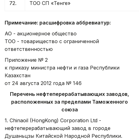
72.
ТОО СП «Тенге»
Примечание: расшифровка аббревиатур:
АО - акционерное общество
ТОО - товарищество с ограниченной
ответственностью
Приложение № 2
к приказу министра нефти и газа Республики
Казахстан
от 24 августа 2012 года № 146
Перечень нефтеперерабатывающих заводов,
расположенных за пределами Таможенного
союза
1. Chinaoil (HongKong) Corporation Ltd -
нефтеперерабатывающий завод в городе
Душаньцзы Китайской Народной Республики.