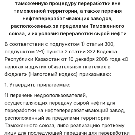
таможенную процедуру переработки вне
таможенной территории, а также перечня
нефтеперерабатывающих заводов,
расположенных за пределами Таможенного
союза, и их условия переработки сырой нефти
В соответствии с подпунктом 1) статьи 300,
подпунктом 2-1) пункта 2 статьи 332 Кодекса
Республики Казахстан от 10 декабря 2008 года «О
налогах и других обязательных платежах в
бюджет» (Налоговый кодекс) приказываю:
1. Утвердить прилагаемые:
1) перечень недропользователей,
осуществляющих передачу сырой нефти для
переработки на нефтеперерабатывающий завод,
расположенный за пределами территории
Таможенного союза, либо реализацию третьему
лицу для последующей передачи для переработки