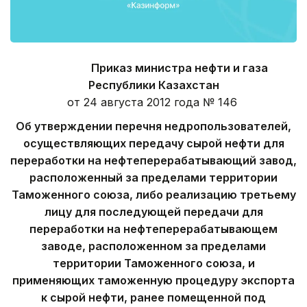
Приказ министра нефти и газа
Республики Казахстан
от 24 августа 2012 года № 146
Об утверждении перечня недропользователей,
осуществляющих передачу сырой нефти для
переработки на нефтеперерабатывающий завод,
расположенный за пределами территории
Таможенного союза, либо реализацию третьему
лицу для последующей передачи для
переработки на нефтеперерабатывающем
заводе, расположенном за пределами
территории Таможенного союза, и
применяющих
таможенную процедуру экспорта
к сырой нефти, ранее помещенной под