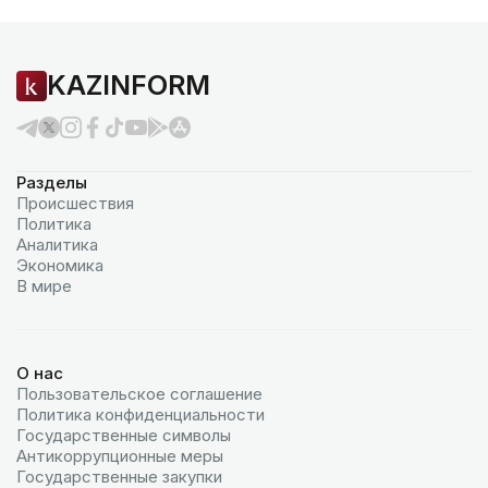
KAZINFORM
Разделы
Происшествия
Политика
Аналитика
Экономика
В мире
О нас
Пользовательское соглашение
Политика конфиденциальности
Государственные символы
Антикоррупционные меры
Государственные закупки