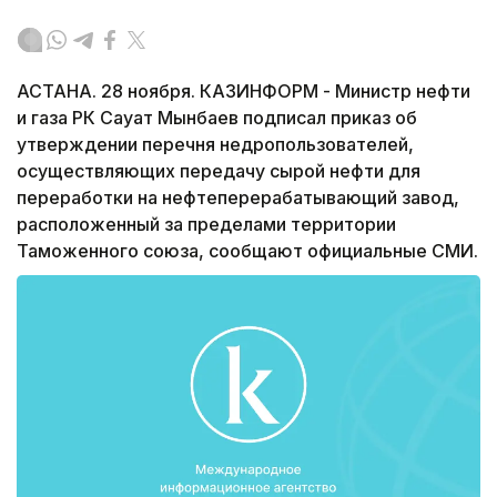
АСТАНА. 28 ноября. КАЗИНФОРМ - Министр нефти
и газа РК Сауат Мынбаев подписал приказ об
утверждении перечня недропользователей,
осуществляющих передачу сырой нефти для
переработки на нефтеперерабатывающий завод,
расположенный за пределами территории
Таможенного союза, сообщают официальные СМИ.