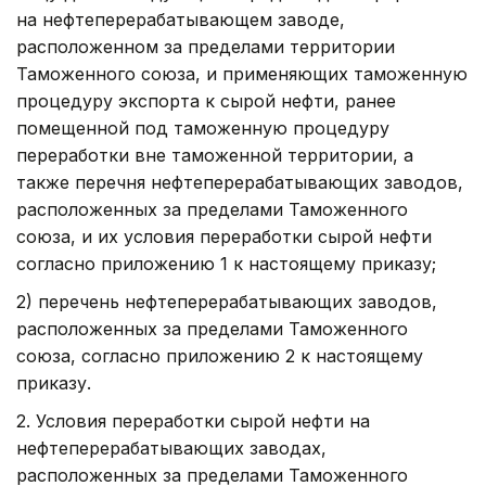
на нефтеперерабатывающем заводе,
расположенном за пределами территории
Таможенного союза, и применяющих таможенную
процедуру экспорта к сырой нефти, ранее
помещенной под таможенную процедуру
переработки вне таможенной территории, а
также перечня нефтеперерабатывающих заводов,
расположенных за пределами Таможенного
союза, и их условия переработки сырой нефти
согласно приложению 1 к настоящему приказу;
2) перечень нефтеперерабатывающих заводов,
расположенных за пределами Таможенного
союза, согласно приложению 2 к настоящему
приказу.
2. Условия переработки сырой нефти на
нефтеперерабатывающих заводах,
расположенных за пределами Таможенного