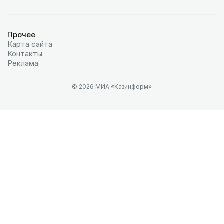
Прочее
Карта сайта
Контакты
Реклама
© 2026 МИА «Казинформ»