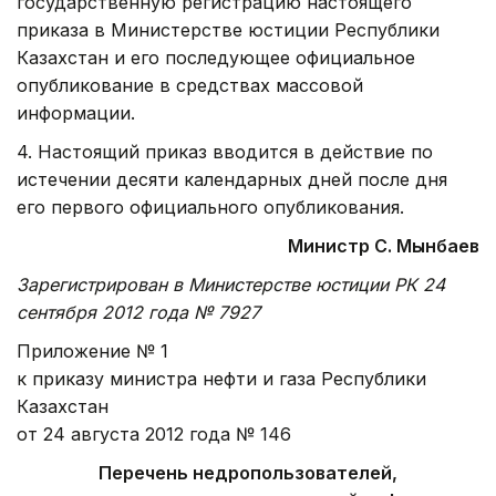
государственную регистрацию настоящего
приказа в Министерстве юстиции Республики
Казахстан и его последующее официальное
опубликование в средствах массовой
информации.
4. Настоящий приказ вводится в действие по
истечении десяти календарных дней после
дня
его первого официального опубликования.
Министр С. Мынбаев
Зарегистрирован в Министерстве юстиции РК 24
сентября 2012 года № 7927
Приложение № 1
к приказу министра нефти и газа Республики
Казахстан
от 24 августа 2012 года № 146
Перечень недропользователей,