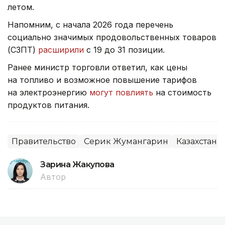
летом.
Напомним, с начала 2026 года перечень
социально значимых продовольственных товаров
(СЗПТ)
расширили
с 19 до 31 позиции.
Ранее министр торговли ответил, как цены
на топливо и возможное повышение тарифов
на электроэнергию
могут повлиять
на стоимость
продуктов питания.
Правительство
Серик Жумангарин
Казахстан
Зарина Жакупова
Автор