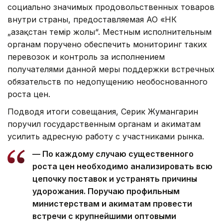
социально значимых продовольственных товаров
внутри страны, предоставляемая АО «НК
„Қазақстан темір жолы“. Местным исполнительным
органам поручено обеспечить мониторинг таких
перевозок и контроль за исполнением
получателями данной меры поддержки встречных
обязательств по недопущению необоснованного
роста цен.
Подводя итоги совещания, Серик Жумангарин
поручил государственным органам и акиматам
усилить адресную работу с участниками рынка.
— По каждому случаю существенного
роста цен необходимо анализировать всю
цепочку поставок и устранять причины
удорожания. Поручаю профильным
министерствам и акиматам провести
встречи с крупнейшими оптовыми