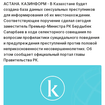
АСТАНА. КАЗИНФОРМ - В Казахстане будет
создана база данных сексуальных преступников
для информирования об их местонахождении.
Соответствующее поручение сделал сегодня
заместитель Премьер-Министра РК Бердыбек
Сапарбаев в ходе селекторного совещания по
вопросам профилактики суицидального поведения
и предупреждения преступлений против половой
неприкосновенности несовершеннолетних. Об
этом сообщает официальный портал главы
Правительства РК.