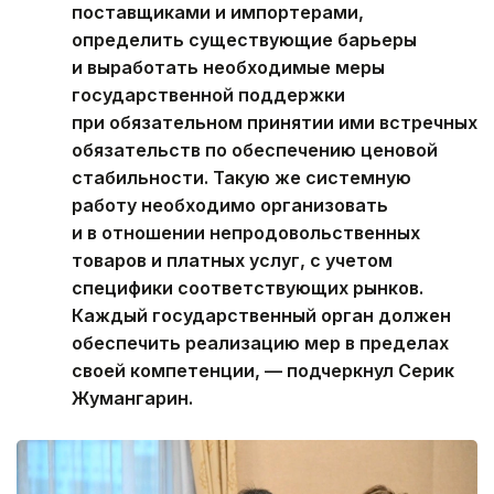
поставщиками и импортерами,
определить существующие барьеры
и выработать необходимые меры
государственной поддержки
при обязательном принятии ими встречных
обязательств по обеспечению ценовой
стабильности. Такую же системную
работу необходимо организовать
и в отношении непродовольственных
товаров и платных услуг, с учетом
специфики соответствующих рынков.
Каждый государственный орган должен
обеспечить реализацию мер в пределах
своей компетенции, — подчеркнул Серик
Жумангарин.