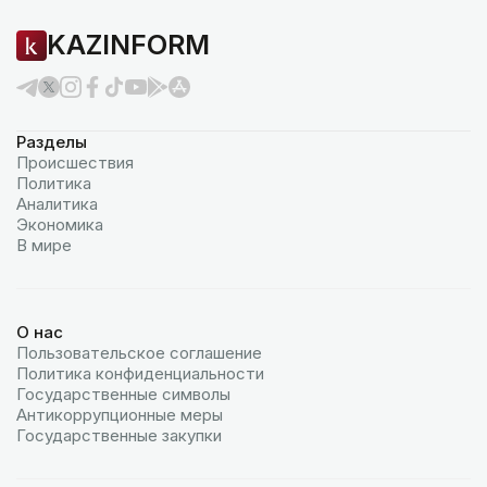
KAZINFORM
Разделы
Происшествия
Политика
Аналитика
Экономика
В мире
О нас
Пользовательское соглашение
Политика конфиденциальности
Государственные символы
Антикоррупционные меры
Государственные закупки