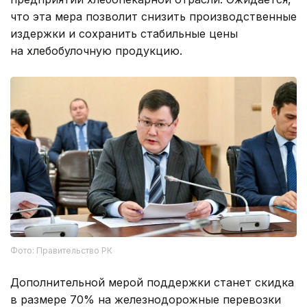
что эта мера позволит снизить производственные
издержки и сохранить стабильные цены
на хлебобулочную продукцию.
Фото: Правительство РК
Дополнительной мерой поддержки станет скидка
в размере 70% на железнодорожные перевозки