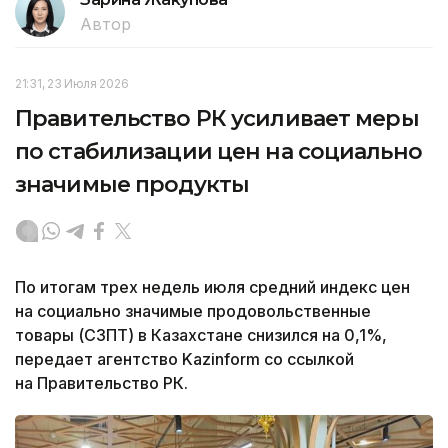
Автор
21:31, 23 Июля 2026
Правительство РК усиливает меры
по стабилизации цен на социально
значимые продукты
По итогам трех недель июля средний индекс цен
на социально значимые продовольственные
товары (СЗПТ) в Казахстане снизился на 0,1%,
передает агентство Kazinform со ссылкой
на Правительство РК.