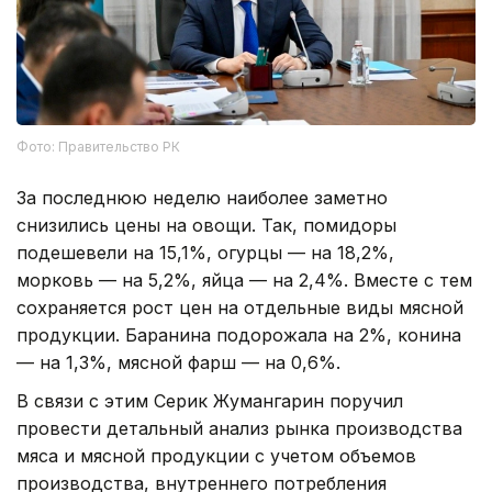
Фото: Правительство РК
За последнюю неделю наиболее заметно
снизились цены на овощи. Так, помидоры
подешевели на 15,1%, огурцы — на 18,2%,
морковь — на 5,2%, яйца — на 2,4%. Вместе с тем
сохраняется рост цен на отдельные виды мясной
продукции. Баранина подорожала на 2%, конина
— на 1,3%, мясной фарш — на 0,6%.
В связи с этим Серик Жумангарин поручил
провести детальный анализ рынка производства
мяса и мясной продукции с учетом объемов
производства, внутреннего потребления