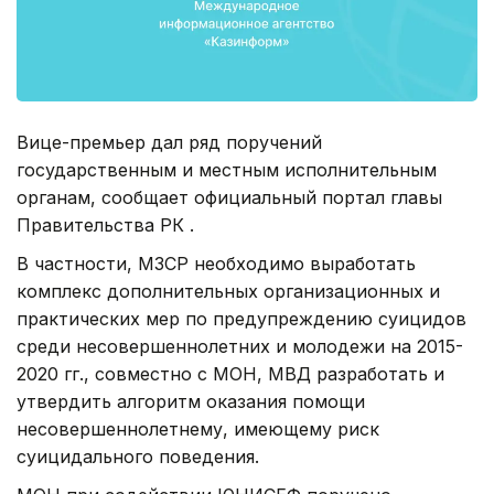
Вице-премьер дал ряд поручений
государственным и местным исполнительным
органам, сообщает официальный портал главы
Правительства РК .
В частности, МЗСР необходимо выработать
комплекс дополнительных организационных и
практических мер по предупреждению суицидов
среди несовершеннолетних и молодежи на 2015-
2020 гг., совместно с МОН, МВД разработать и
утвердить алгоритм оказания помощи
несовершеннолетнему, имеющему риск
суицидального поведения.