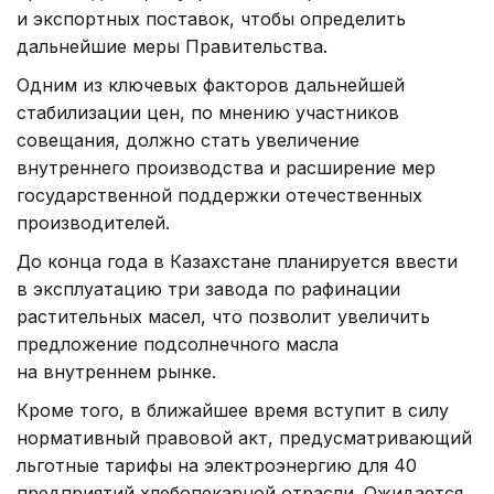
и экспортных поставок, чтобы определить
дальнейшие меры Правительства.
Одним из ключевых факторов дальнейшей
стабилизации цен, по мнению участников
совещания, должно стать увеличение
внутреннего производства и расширение мер
государственной поддержки отечественных
производителей.
До конца года в Казахстане планируется ввести
в эксплуатацию три завода по рафинации
растительных масел, что позволит увеличить
предложение подсолнечного масла
на внутреннем рынке.
Кроме того, в ближайшее время вступит в силу
нормативный правовой акт, предусматривающий
льготные тарифы на электроэнергию для 40
предприятий хлебопекарной отрасли. Ожидается,