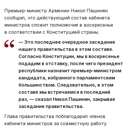
Премьер-министр Армении Никол Пашинян
сообщил, что действующий состав кабинета
министров сложит полномочия в воскресенье
в соответствии с Конституцией страны.
— Это последнее очередное заседание
нашего правительства в этом составе.
Согласно Конституции, мы в воскресенье
подадим в отставку, после чего президент
республики назначит премьер-министром
кандидата, избранного парламентским
большинством. Следовательно, в этом
составе мы встречаемся в последний
раз, — сказал Никол Пашинян, закрывая
заседание правительства.
Глава правительства поблагодарил членов
кабинета министров за совместную работу