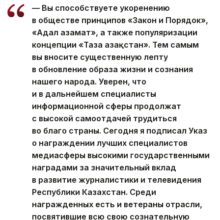
— Вы способствуете укоренению
в обществе принципов «Закон и Порядок»,
«Адал азамат», а также популяризации
концепции «Таза Қазақстан». Тем самым
вы вносите существенную лепту
в обновление образа жизни и сознания
нашего народа. Уверен, что
и в дальнейшем специалисты
информационной сферы продолжат
с высокой самоотдачей трудиться
во благо страны. Сегодня я подписал Указ
о награждении лучших специалистов
медиасферы высокими государственными
наградами за значительный вклад
в развитие журналистики и телевидения
Республики Казахстан. Среди
награжденных есть и ветераны отрасли,
посвятившие всю свою сознательную