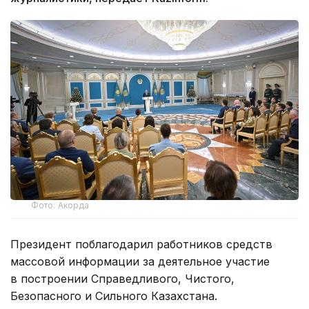
Фото: Акорда
Президент поблагодарил работников средств
массовой информации за деятельное участие
в построении Справедливого, Чистого,
Безопасного и Сильного Казахстана.