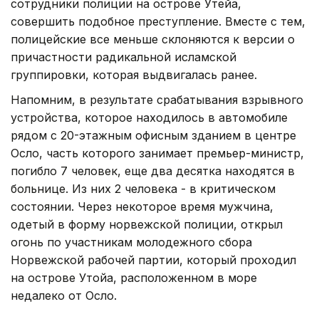
сотрудники полиции на острове Утейа,
совершить подобное преступление. Вместе с тем,
полицейские все меньше склоняются к версии о
причастности радикальной исламской
группировки, которая выдвигалась ранее.
Напомним, в результате срабатывания взрывного
устройства, которое находилось в автомобиле
рядом с 20-этажным офисным зданием в центре
Осло, часть которого занимает премьер-министр,
погибло 7 человек, еще два десятка находятся в
больнице. Из них 2 человека - в критическом
состоянии. Через некоторое время мужчина,
одетый в форму норвежской полиции, открыл
огонь по участникам молодежного сбора
Норвежской рабочей партии, который проходил
на острове Утойа, расположенном в море
недалеко от Осло.