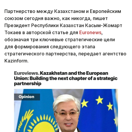
Партнерство между Казахстаном и Европейским
союзом сегодня важно, как никогда, пишет
Президент Республики Казахстан Касым-Жомарт
Токаев в авторской статье для
Euronews
,
обозначая три ключевые стратегические цели
для формирования следующего этапа
стратегического партнерства, передает агентство
Kazinform.