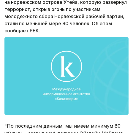
на норвежском острове Утейа, которую развернул
террорист, открыв огонь по участникам
молодежного сбора Норвежской рабочей партии,
стали по меньшей мере 80 человек. Об этом
сообщает РБК.
"По последним данным, мы имеем минимум 80