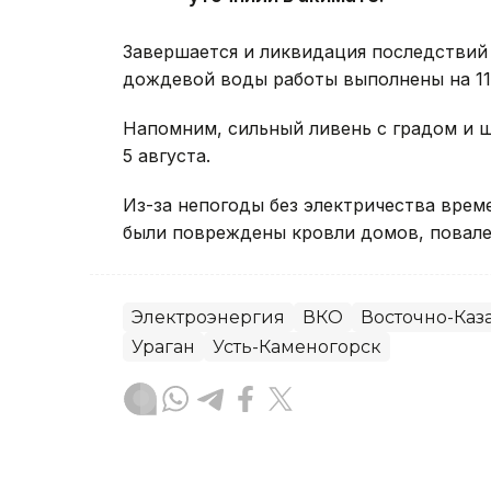
Завершается и ликвидация последствий 
дождевой воды работы выполнены на 11 
Напомним, сильный ливень с градом и
5 августа.
Из-за непогоды без электричества вре
были повреждены кровли домов, повале
Электроэнергия
ВКО
Восточно-Каза
Ураган
Усть-Каменогорск