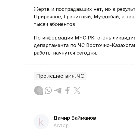
Жертв и пострадавших нет, но в резуль
Приречное, Гранитный, Муздыбай, а так
тысяч абонентов.
По информации МЧС РК, огонь ликвидир
департамента по ЧС Восточно-Казахста
работы начнутся сегодня.
Происшествия, ЧС
Дамир Байманов
Автор