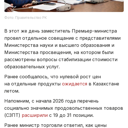
Фото: Правительство РК
В этот же день заместитель Премьер-министра
провел отдельное совещание с представителями
Министерства науки и высшего образования и
Министерства просвещения, на котором были
рассмотрены вопросы стабилизации стоимости
образовательных услуг.
Ранее сообщалось, что нулевой рост цен
на отдельные продукты
ожидается
в Казахстане
летом.
Напомним, с начала 2026 года перечень
социально значимых продовольственных товаров
(СЗПТ)
расширили
с 19 до 31 позиции.
Ранее министр торговли ответил, как цены