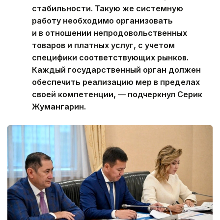
стабильности. Такую же системную
работу необходимо организовать
и в отношении непродовольственных
товаров и платных услуг, с учетом
специфики соответствующих рынков.
Каждый государственный орган должен
обеспечить реализацию мер в пределах
своей компетенции, — подчеркнул Серик
Жумангарин.