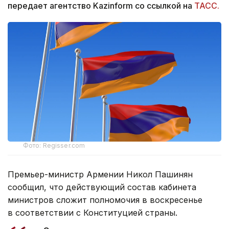
передает агентство Kazinform со ссылкой на
ТАСС.
Фото: Regisser.com
Премьер-министр Армении Никол Пашинян
сообщил, что действующий состав кабинета
министров сложит полномочия в воскресенье
в соответствии с Конституцией страны.