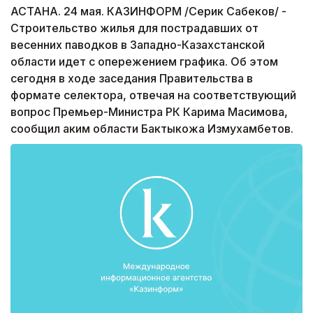
АСТАНА. 24 мая. КАЗИНФОРМ /Серик Сабеков/ -
Строительство жилья для пострадавших от
весенних паводков в Западно-Казахстанской
области идет с опережением графика. Об этом
сегодня в ходе заседания Правительства в
формате селектора, отвечая на соответствующий
вопрос Премьер-Министра РК Карима Масимова,
сообщил аким области Бактыкожа Измухамбетов.