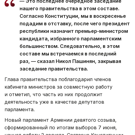
— Это последнее очередное заседание
нашего правительства в этом составе.
Согласно Конституции, мы в воскресенье
подадим в отставку, после чего президент
республики назначит премьер-министром
кандидата, избранного парламентским
большинством. Следовательно, в этом
составе мы встречаемся в последний
раз, — сказал Никол Пашинян, закрывая
заседание правительства.
Глава правительства поблагодарил членов
кабинета министров за совместную работу
и отметил, что часть из них продолжит
деятельность уже в качестве депутатов
парламента.
Новый парламент Армении девятого созыва,
сформированный по итогам выборов 7 июня,