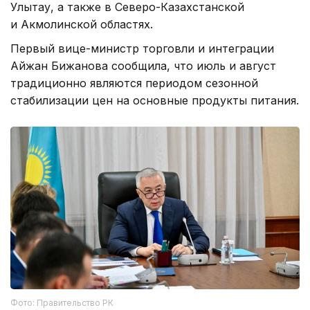
Улытау, а также в Северо-Казахстанской
и Акмолинской областях.
Первый вице-министр торговли и интеграции
Айжан Бижанова сообщила, что июль и август
традиционно являются периодом сезонной
стабилизации цен на основные продукты питания.
Фото: Правительство РК