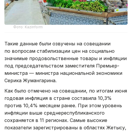
Фото: Kazinform
Такие данные были озвучены на совещании
по вопросам стабилизации цен на социально
значимые продовольственные товары и инфляции
под председательством заместителя Премьер-
министра — министра национальной экономики
Серика Жумангарина.
Как было отмечено на совещании, по итогам июня
годовая инфляция в стране составила 10,3%
против 10,4% месяцем ранее. При этом уровень
инфляции выше среднереспубликанского
сохраняется в 11 регионах. Самые высокие
показатели зарегистрированы в областях Жетысу,