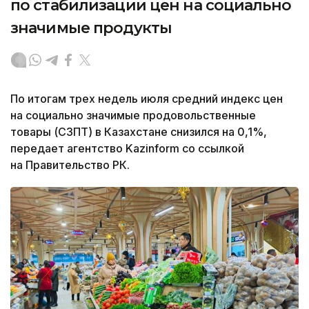
по стабилизации цен на социально
значимые продукты
По итогам трех недель июля средний индекс цен
на социально значимые продовольственные
товары (СЗПТ) в Казахстане снизился на 0,1%,
передает агентство Kazinform со ссылкой
на Правительство РК.