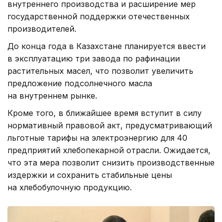
внутреннего производства и расширение мер
государственной поддержки отечественных
производителей.
До конца года в Казахстане планируется ввести
в эксплуатацию три завода по рафинации
растительных масел, что позволит увеличить
предложение подсолнечного масла
на внутреннем рынке.
Кроме того, в ближайшее время вступит в силу
нормативный правовой акт, предусматривающий
льготные тарифы на электроэнергию для 40
предприятий хлебопекарной отрасли. Ожидается,
что эта мера позволит снизить производственные
издержки и сохранить стабильные цены
на хлебобулочную продукцию.