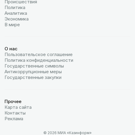
Происшествия
Политика
Аналитика
Экономика
В мире
О нас
Пользовательское соглашение
Политика конфиденциальности
Государственные символы
Антикоррупционные меры
Государственные закупки
Прочее
Карта сайта
Контакты
Реклама
© 2026 МИА «Казинформ»