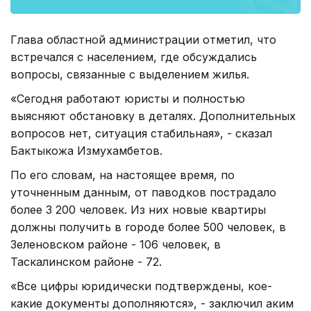
Глава областной администрации отметил, что
встречался с населением, где обсуждались
вопросы, связанные с выделением жилья.
«Сегодня работают юристы и полностью
выясняют обстановку в деталях. Дополнительных
вопросов нет, ситуация стабильная», - сказал
Бактыкожа Измухамбетов.
По его словам, на настоящее время, по
уточненным данным, от паводков пострадало
более 3 200 человек. Из них новые квартиры
должны получить в городе более 500 человек, в
Зеленовском районе - 106 человек, в
Таскалинском районе - 72.
«Все цифры юридически подтверждены, кое-
какие документы дополняются», - заключил аким