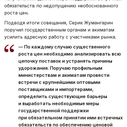
обязательств по недопущению необоснованного
роста цен.
Подводя итоги совещания, Серик Жумангарин
поручил государственным органам и акиматам
усилить адресную работу с участниками рынка.
— По каждому случаю существенного
роста цен необходимо анализировать всю
цепочку поставок и устранять причины
удорожания. Поручаю профильным
министерствам и акиматам провести
встречи с крупнейшими оптовыми
поставщиками и импортерами,
определить существующие барьеры
и выработать необходимые меры
государственной поддержки
при обязательном принятии ими встречных
обязательств по обеспечению ценовой