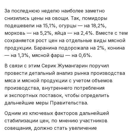
За последнюю неделю наиболее заметно
снизились цены на овощи. Так, помидоры
подешевели на 15,1%, огурцы — на 18,2%,
морковь — на 5,2%, яйца — на 2,4%. Вместе с тем
сохраняется рост цен на отдельные виды мясной
продукции. Баранина подорожала на 2%, конина
— на 1,3%, мясной фарш — на 0,6%.
В связи с этим Серик Жумангарин поручил
провести детальный анализ рынка производства
мяса и мясной продукции с учетом объемов
производства, внутреннего потребления
и экспортных поставок, чтобы определить
дальнейшие меры Правительства.
Одним из ключевых факторов дальнейшей
стабилизации цен, по мнению участников
совещания, должно стать увеличение