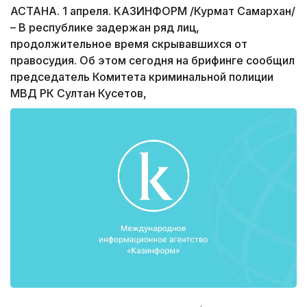
АСТАНА. 1 апреля. КАЗИНФОРМ /Курмат Самархан/
– В республике задержан ряд лиц,
продолжительное время скрывавшихся от
правосудия. Об этом сегодня на брифинге сообщил
председатель Комитета криминальной полиции
МВД РК Султан Кусетов,