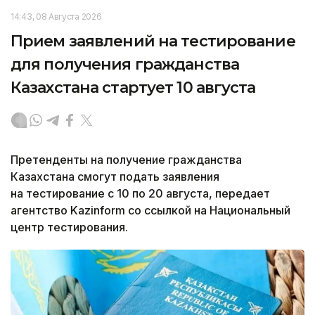
14:43, 08 Августа 2026
Прием заявлений на тестирование
для получения гражданства
Казахстана стартует 10 августа
Претенденты на получение гражданства
Казахстана смогут подать заявления
на тестирование с 10 по 20 августа, передает
агентство Kazinform со ссылкой на Национальный
центр тестирования.