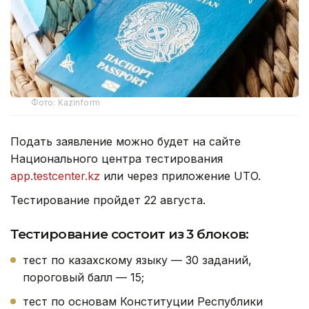
Фото: Kazinform
Подать заявление можно будет на сайте
Национального центра тестирования
app.testcenter.kz
или через приложение UTO.
Тестирование пройдет 22 августа.
Тестирование состоит из 3 блоков:
тест по казахскому языку — 30 заданий,
пороговый балл — 15;
тест по основам Конституции Республики