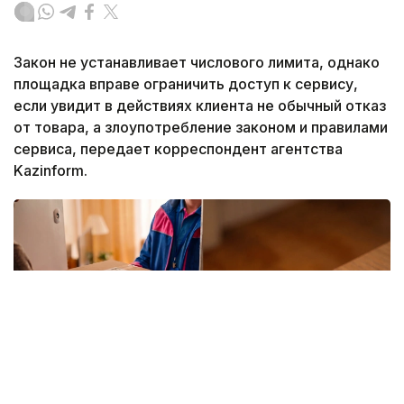
Закон не устанавливает числового лимита, однако
площадка вправе ограничить доступ к сервису,
если увидит в действиях клиента не обычный отказ
от товара, а злоупотребление законом и правилами
сервиса, передает корреспондент агентства
Kazinform.