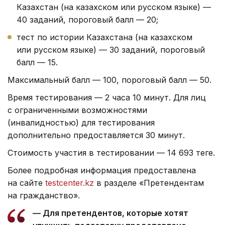
Казахстан (на казахском или русском языке) —
40 заданий, пороговый балл — 20;
тест по истории Казахстана (на казахском
или русском языке) — 30 заданий, пороговый
балл — 15.
Максимальный балл — 100, пороговый балл — 50.
Время тестирования — 2 часа 10 минут. Для лиц
с ограниченными возможностями
(инвалидностью) для тестирования
дополнительно предоставляется 30 минут.
Стоимость участия в тестировании — 14 693 теңге.
Более подробная информация предоставлена
на сайте
testcenter.kz
в разделе «Претендентам
на гражданство».
— Для претендентов, которые хотят