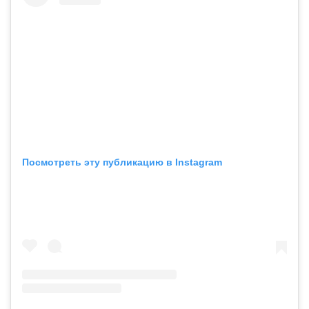
Посмотреть эту публикацию в Instagram