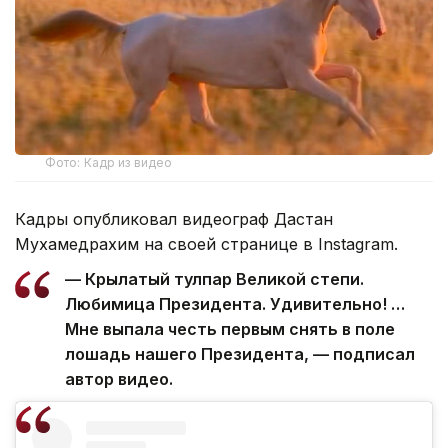
Фото: Кадр из видео
Кадры опубликовал видеограф Дастан
Мухамедрахим на своей странице в Instagram.
— Крылатый тулпар Великой степи.
Любимица Президента. Удивительно! …
Мне выпала честь первым снять в поле
лошадь нашего Президента, — подписал
автор видео.