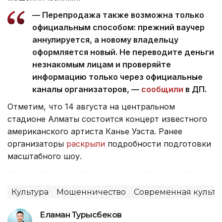
— Перепродажа также возможна только
официальным способом: прежний ваучер
аннулируется, а новому владельцу
оформляется новый. Не переводите деньги
незнакомым лицам и проверяйте
информацию только через официальные
каналы организаторов, —
сообщили
в ДП.
Отметим, что 14 августа на центральном
стадионе Алматы состоится концерт известного
американского артиста Канье Уэста. Ранее
организаторы
раскрыли
подробности подготовки
масштабного шоу.
Культура
Мошенничество
Современная культу
Еламан Турысбеков