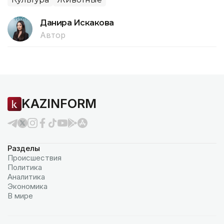
Данира Искакова
Автор
KAZINFORM
Разделы
Происшествия
Политика
Аналитика
Экономика
В мире