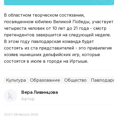
В областном творческом состязании,
посвященном юбилею Великой Победы, участвует
четыреста человек от 10 лет до 21 года - смотр
претендентов завершится на следующей неделе.
В этом году павлодарская команда будет
состоять из ста представителей - это привилегия
хозяев нынешних дельфийских игр, которые
состоятся в июле в городе на Иртыше.
Культура
Образование
Общество
Павлодарск
Вера Ливинцова
Автор
22:07, 08 Августа 2026