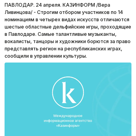
ПАВЛОДАР. 24 апреля. КАЗИНФОРМ /Вера
Ливинцова/ - Строгим отбором участников по 14
номинациям в четырех видах искусств отличаются
шестые областные дельфийские игры, проходящие
в Павлодаре. Самые талантливые музыканты,
вокалисты, танцоры и художники борются за право
представлять регион на республиканских играх,
сообщили в управлении культуры.