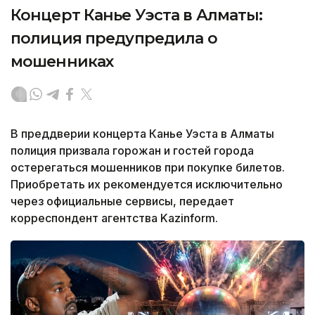
Концерт Канье Уэста в Алматы:
полиция предупредила о
мошенниках
В преддверии концерта Канье Уэста в Алматы
полиция призвала горожан и гостей города
остерегаться мошенников при покупке билетов.
Приобретать их рекомендуется исключительно
через официальные сервисы, передает
корреспондент агентства Kazinform.