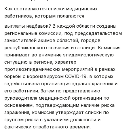
Как составляются списки медицинских
работников, которым полагаются
выплаты надбавок? В каждой области созданы
региональные комиссии, под председательством
заместителей акимов областей, городов
республиканского значения и столицы. Комиссия
принимает во внимание эпидемиологическую
ситуацию в регионе, характер
противоэпидемических мероприятий в рамках
борьбы с коронавирусом COVID-19, в которых
задействована организация здравоохранения и
его работники. Затем по представлению
руководителя медицинской организации по
основаниям, подтверждающим наличие риска
заражения, комиссия утверждает списки по
группам риска с указанием должности и
фактически отработанного времени.