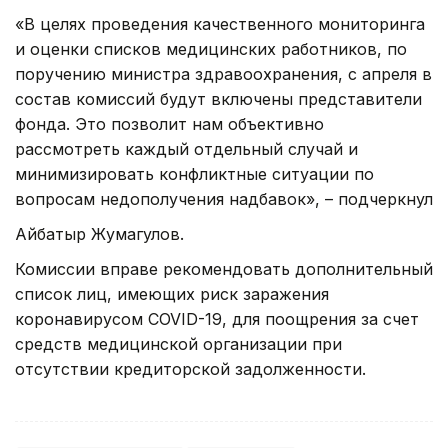
«В целях проведения качественного мониторинга
и оценки списков медицинских работников, по
поручению министра здравоохранения, с апреля в
состав комиссий будут включены представители
фонда. Это позволит нам объективно
рассмотреть каждый отдельный случай и
минимизировать конфликтные ситуации по
вопросам недополучения надбавок», – подчеркнул
Айбатыр Жумагулов.
Комиссии вправе рекомендовать дополнительный
список лиц, имеющих риск заражения
коронавирусом COVID-19, для поощрения за счет
средств медицинской организации при
отсутствии кредиторской задолженности.