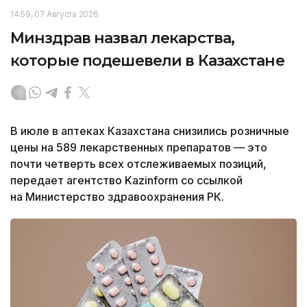
14:59, 07 Августа 2026
Минздрав назвал лекарства,
которые подешевели в Казахстане
В июле в аптеках Казахстана снизились розничные
цены на 589 лекарственных препаратов — это
почти четверть всех отслеживаемых позиций,
передает агентство Kazinform со ссылкой
на Министерство здравоохранения РК.