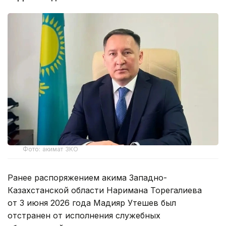
Фото: акимат ЗКО
Ранее распоряжением акима Западно-
Казахстанской области Наримана Торегалиева
от 3 июня 2026 года Мадияр Утешев был
отстранен от исполнения служебных