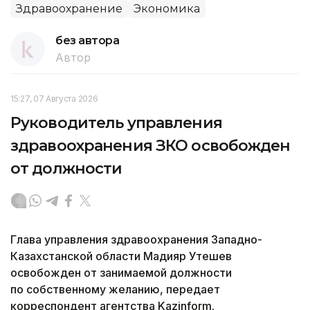
Здравоохранение
Экономика
без автора
Автор
15:27, 07 Августа 2026
Руководитель управления
здравоохранения ЗКО освобожден
от должности
Глава управления здравоохранения Западно-
Казахстанской области Мадияр Утешев
освобожден от занимаемой должности
по собственному желанию, передает
корреспондент агентства Kazinform.