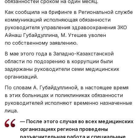
обязанностей сроком на один месяц.
Как сообщила на брифинге в Региональной службе
коммуникаций исполняющая обязанности
руководителя управления здравоохранения ЗКО
Айнаш Губайдуллина, М. Утешев уволен
по собственному заявлению.
В мае этого года в Западно-Казахстанской
области по подозрению в коррупции были
задержаны руководители семи медицинских
организаций.
По словам А. Губайдуллиной, в настоящее время
в этих больницах и поликлиниках обязанности
руководителей исполняют временно назначенные
лица.
— После этого случая во всех медицинских
организациях региона проведены
разъяснительная работа и специальные