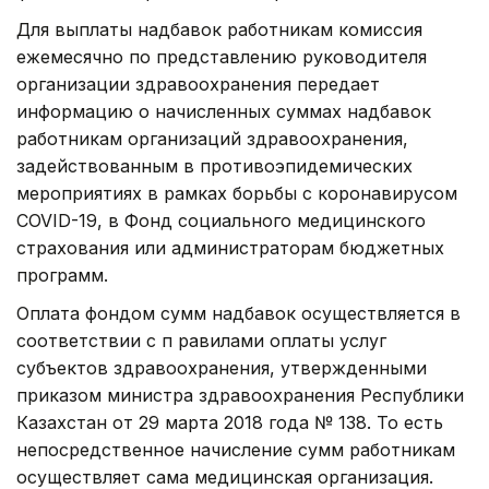
Для выплаты надбавок работникам комиссия
ежемесячно по представлению руководителя
организации здравоохранения передает
информацию о начисленных суммах надбавок
работникам организаций здравоохранения,
задействованным в противоэпидемических
мероприятиях в рамках борьбы с коронавирусом
COVID-19, в Фонд социального медицинского
страхования или администраторам бюджетных
программ.
Оплата фондом сумм надбавок осуществляется в
соответствии с п равилами оплаты услуг
субъектов здравоохранения, утвержденными
приказом министра здравоохранения Республики
Казахстан от 29 марта 2018 года № 138. То есть
непосредственное начисление сумм работникам
осуществляет сама медицинская организация.