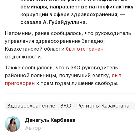
семинары, направленные на профилактику
коррупции в сфере здравоохранения, —
сказала А. Губайдуллина.
Напомним, ранее сообщалось, что руководитель
управления здравоохранения Западно-
Казахстанской области
был отстранен
от должности.
Также сообщалось, что в ЗКО руководитель
районной больницы, получивший взятку,
был
приговорен
к трем годам лишения свободы.
Здравоохранение
ЗКО
Регионы Казахстана
О
Данагуль Карбаева
Автор