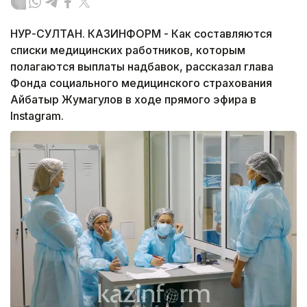
НУР-СУЛТАН. КАЗИНФОРМ - Как составляются
списки медицинских работников, которым
полагаются выплаты надбавок, рассказал глава
Фонда социального медицинского страхования
Айбатыр Жумагулов в ходе прямого эфира в
Instagram.