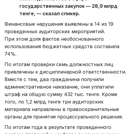
государственных закупок — 28,9 млрд
тенге, — сказал спикер.
Финансовые нарушения выявлены в 14 из 19
проведенных аудиторских мероприятий.
При этом доля фактов необоснованного
использования бюджетных средств составила
74%.
По итогам проверки семь должностных лиц
привлечены к дисциплинарной ответственности.
Вместе с тем, два гражданина получили
административное наказание, они уплатили
штраф на общую сумму 432 тыс. тенге. Кроме
того, по 1,2 млрд тенге три аудиторских
материала направлены в правоохранительные
органы для принятия процессуального решения.
По итогам года в результате проведенного