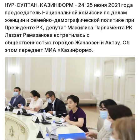
НУР-СУЛТАН. КАЗИНФОРМ - 24-25 июня 2021 года
председатель Национальной комиссии по делам
женщин и семейно-демографической политике при
Президенте РК, депутат Мажилиса Парламента РК
Лаззат Рамазанова встретилась с
общественностью городов Жанаозен и Актау. Об
этом передает МИА «Казинформ».