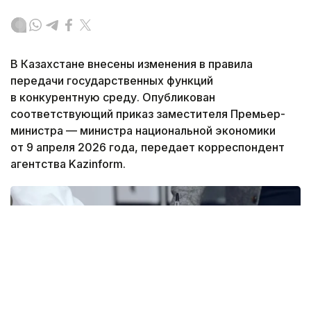
В Казахстане внесены изменения в правила
передачи государственных функций
в конкурентную среду. Опубликован
соответствующий приказ заместителя Премьер-
министра — министра национальной экономики
от 9 апреля 2026 года, передает корреспондент
агентства Kazinform.