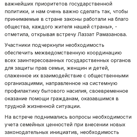
важнейших приоритетов государственной
политики, и нам очень важно сделать так, чтобы
принимаемые в стране законы работали на благо
общества, каждого жителя нашей страны», -
отметила, открывая встречу Лаззат Рамазанова.
Участники подчеркнули необходимость
обеспечить межведомственную координацию
всех заинтересованных государственных органов
для защиты прав семьи, женщин и детей,
слаженное их взаимодействие с общественными
организациями, направленное на системную
профилактику бытового насилия, своевременное
оказание помощи гражданам, оказавшимся в
трудной жизненной ситуации.
На встрече поднимались вопросы необходимости
учета семейных ценностей при внесении новых
законодательных инициатив, необходимость