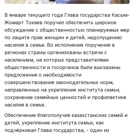
В январе текущего года Глава государства Касым-
Жомарт Токаев поручил обеспечить широкое
обсуждение с общественностью планируемых мер
по защите прав женщин и детей, недопущению
насилия в семье. Во исполнение поручения в
регионах страны организованы встречи с
населением, на которых представителями
общественности и госорганов были высказаны
предложения о необходимости
совершенствования законодательных норм,
направленных на укрепление института семьи,
сохранение семейных ценностей и профилактике
насилия в семье.
Обеспечение благополучия казахстанских семей и
детей, укрепление института семьи, как
подчёркивал Глава государства, - один из