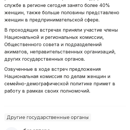
службе в регионе сегодня занято более 40%
женщин, также больше половины представлено
женщин в предпринимательской сфере.
В проходящих встречах приняли участие члены
Национальной и региональных комиссии,
Общественного совета и подразделений
акиматов, неправительственных организаций,
других государственных органов.
Озвученные в ходе встреч предложения
Национальная комиссия по делам женщин и
семейно-демографической политике примет в
работу в рамках своих полномочий.
Другие государственные органы