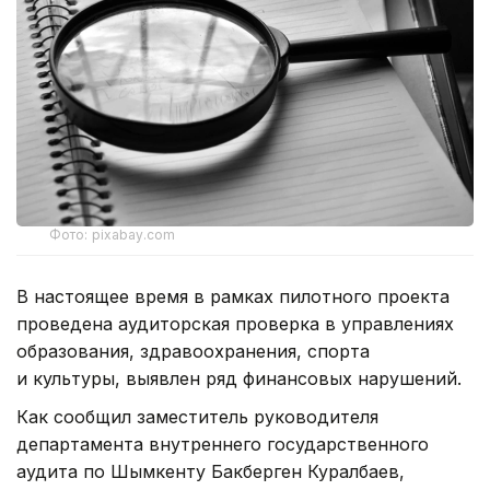
Фото: pixabay.com
В настоящее время в рамках пилотного проекта
проведена аудиторская проверка в управлениях
образования, здравоохранения, спорта
и культуры, выявлен ряд финансовых нарушений.
Как сообщил заместитель руководителя
департамента внутреннего государственного
аудита по Шымкенту Бакберген Куралбаев,