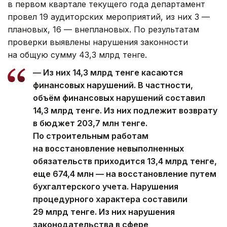
в первом квартале текущего года департамент
провел 19 аудиторских мероприятий, из них 3 —
плановых, 16 — внеплановых. По результатам
проверки выявлены нарушения законности
на общую сумму 43,3 млрд тенге.
— Из них 14,3 млрд тенге касаются
финансовых нарушений. В частности,
объём финансовых нарушений составил
14,3 млрд тенге. Из них подлежит возврату
в бюджет 203,7 млн тенге.
По строительным работам
на восстановление невыполненных
обязательств приходится 13,4 млрд тенге,
еще 674,4 млн — на восстановление путем
бухгалтерского учета. Нарушения
процедурного характера составили
29 млрд тенге. Из них нарушения
законодательства в сфере