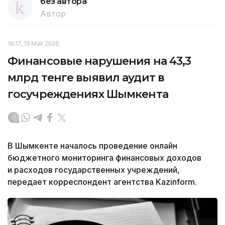
без автора
Автор
16:17, 19 Мая 2026
Финансовые нарушения на 43,3
млрд тенге выявил аудит в
госучреждениях Шымкента
В Шымкенте началось проведение онлайн
бюджетного мониторинга финансовых доходов
и расходов государственных учреждений,
передает корреспондент агентства Kazinform.