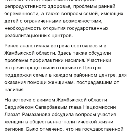
репродуктивного здоровья, проблемы ранней
беременности, а также вопросы семей, имеющих
детей с ограниченными возможностями,
необходимость открытия государственных
реабилитационных центров.
Ранее аналогичная встреча состоялась и в
Жамбылской области. Здесь также обсудили
проблемы профилактики насилия. Участники
встречи предложили открывать Центры
поддержки семьи в каждом районном центре, для
оказания помощи женщинам, пострадавшим от
насилия.
На встрече с акимом Жамбылской области
Бердибеком Сапарбаевым глава Нацкомиссии
Лаззат Рамазанова обсудила вопросы участия
женщин в общественно-политической жизни
региона. Было отмечено, что на государственной