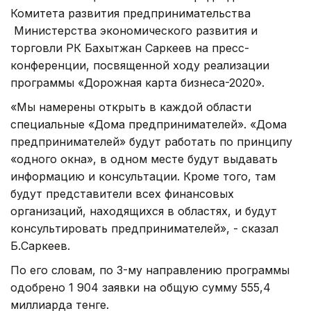
Комитета развития предпринимательства
Министерства экономического развития и
торговли РК Бахытжан Саркеев на пресс-
конференции, посвященной ходу реализации
программы «Дорожная карта бизнеса-2020».
«Мы намерены открыть в каждой области
специальные «Дома предпринимателей». «Дома
предпринимателей» будут работать по принципу
«одного окна», в одном месте будут выдавать
информацию и консультации. Кроме того, там
будут представители всех финансовых
организаций, находящихся в областях, и будут
консультировать предпринимателей», - сказал
Б.Саркеев.
По его словам, по 3-му направлению программы
одобрено 1 904 заявки на общую сумму 555,4
миллиарда тенге.