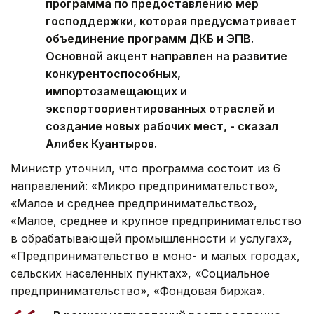
программа по предоставлению мер
господдержки, которая предусматривает
объединение программ ДКБ и ЭПВ.
Основной акцент направлен на развитие
конкурентоспособных,
импортозамещающих и
экспортоориентированных отраслей и
создание новых рабочих мест, - сказал
Алибек Куантыров.
Министр уточнил, что программа состоит из 6
направлений: «Микро предпринимательство»,
«Малое и среднее предпринимательство»,
«Малое, среднее и крупное предпринимательство
в обрабатывающей промышленности и услугах»,
«Предпринимательство в моно- и малых городах,
сельских населенных пунктах», «Социальное
предпринимательство», «Фондовая биржа».