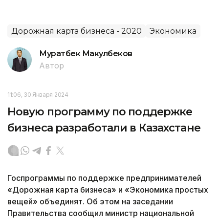
Дорожная карта бизнеса - 2020
Экономика
Муратбек Макулбеков
Автор
11:06, 30 Января 2024
Новую программу по поддержке
бизнеса разработали в Казахстане
Госпрограммы по поддержке предпринимателей
«Дорожная карта бизнеса» и «Экономика простых
вещей» объединят. Об этом на заседании
Правительства сообщил министр национальной