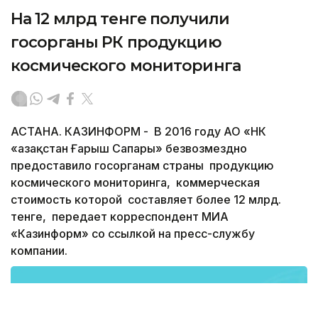
На 12 млрд тенге получили
госорганы РК продукцию
космического мониторинга
АСТАНА. КАЗИНФОРМ - В 2016 году АО «НК
«Қазақстан Ғарыш Сапары» безвозмездно
предоставило госорганам страны продукцию
космического мониторинга, коммерческая
стоимость которой составляет более 12 млрд.
тенге, передает корреспондент МИА
«Казинформ» со ссылкой на пресс-службу
компании.