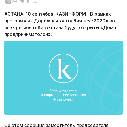
АСТАНА. 10 сентября. КАЗИНФОРМ - В рамках
программы «Дорожная карта бизнеса-2020» во
всех регионах Казахстана будут открыты «Дома
предпринимателей».
Об этом сообщил заместитель председателя