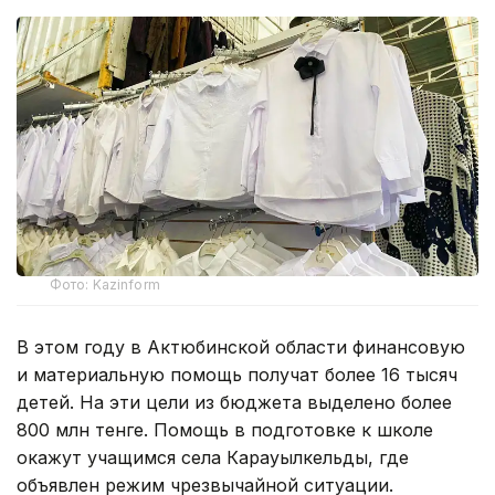
Фото: Kazinform
В этом году в Актюбинской области финансовую
и материальную помощь получат более 16 тысяч
детей. На эти цели из бюджета выделено более
800 млн тенге. Помощь в подготовке к школе
окажут учащимся села Карауылкельды, где
объявлен режим чрезвычайной ситуации.