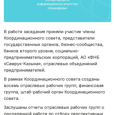
В работе заседания приняли участие члены
Координационного совета, представители
государственных органов, бизнес-сообщества,
банков второго уровня, социально-
предпринимательских корпораций, АО «ФНБ
«Самрук-Казына», отраслевых объединений
предпринимателей.
В рамках Координационного совета созданы
восемь отраслевых рабочих групп, финансовая
группа, штаб-рабочий орган Координационного
совета.
Заслушаны отчеты отраслевых рабочих групп о
проделанной работе по отбору перспективных