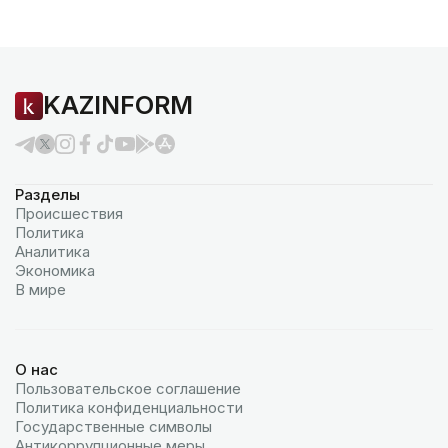
KAZINFORM
Разделы
Происшествия
Политика
Аналитика
Экономика
В мире
О нас
Пользовательское соглашение
Политика конфиденциальности
Государственные символы
Антикоррупционные меры