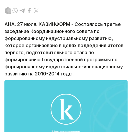
АНА. 27 июля. КАЗИНФОРМ - Состоялось третье
заседание Координационного совета по
форсированному индустриальному развитию,
которое организовано в целях подведения итогов
первого, подготовительного этапа по
формированию Государственной программы по
форсированному индустриально-инновационному
развитию на 2010-2014 годы.