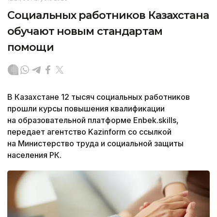
Социальных работников Казахстана
обучают новым стандартам
помощи
В Казахстане 12 тысяч социальных работников
прошли курсы повышения квалификации
на образовательной платформе Enbek.skills,
передает агентство Kazinform со ссылкой
на Министерство труда и социальной защиты
населения РК.