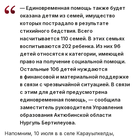
— Единовременная помощь также будет
оказана детям из семей, имущество
которых пострадало в результате
стихийного бедствия. Всего
насчитывается 110 семей. В этих семьях
воспитываются 202 ребенка. Из них 96
детей относятся к категории, имеющей
право на получение социальной помощи.
Остальные 106 детей нуждаются
в финансовой и материальной поддержке
в связи с чрезвычайной ситуацией. В связи
с этим для детей предусмотрена
единовременная помощь, — сообщила
заместитель руководителя Управления
образования Актюбинской области
Нургуль Бертилеуова.
Напомним, 10 июля в в селе Карауылкелды,