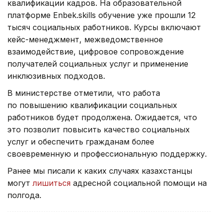
квалификации кадров. На образовательной
платформе Enbek.skills обучение уже прошли 12
тысяч социальных работников. Курсы включают
кейс-менеджмент, межведомственное
взаимодействие, цифровое сопровождение
получателей социальных услуг и применение
инклюзивных подходов.
В министерстве отметили, что работа
по повышению квалификации социальных
работников будет продолжена. Ожидается, что
это позволит повысить качество социальных
услуг и обеспечить гражданам более
своевременную и профессиональную поддержку.
Ранее мы писали к каких случаях казахстанцы
могут
лишиться
адресной социальной помощи на
полгода.