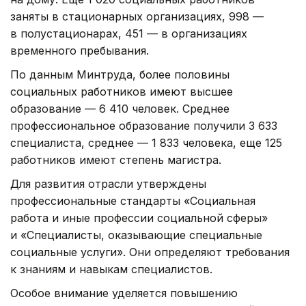
заняты в стационарных организациях, 998 —
в полустационарах, 451 — в организациях
временного пребывания.
По данным Минтруда, более половины
социальных работников имеют высшее
образование — 6 410 человек. Среднее
профессиональное образование получили 3 633
специалиста, среднее — 1 833 человека, еще 125
работников имеют степень магистра.
Для развития отрасли утверждены
профессиональные стандарты «Социальная
работа и иные профессии социальной сферы»
и «Специалисты, оказывающие специальные
социальные услуги». Они определяют требования
к знаниям и навыкам специалистов.
Особое внимание уделяется повышению