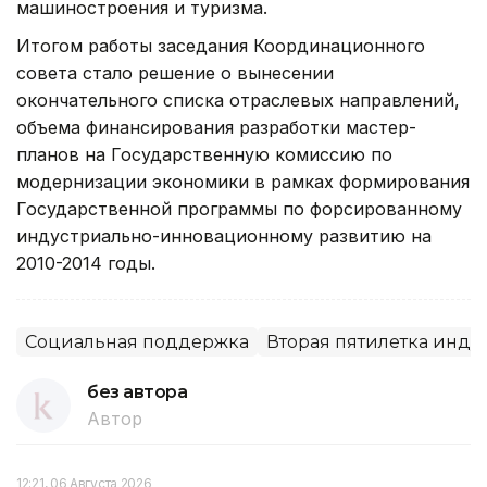
машиностроения и туризма.
Итогом работы заседания Координационного
совета стало решение о вынесении
окончательного списка отраслевых направлений,
объема финансирования разработки мастер-
планов на Государственную комиссию по
модернизации экономики в рамках формирования
Государственной программы по форсированному
индустриально-инновационному развитию на
2010-2014 годы.
Социальная поддержка
Вторая пятилетка инд
без автора
Автор
12:21, 06 Августа 2026