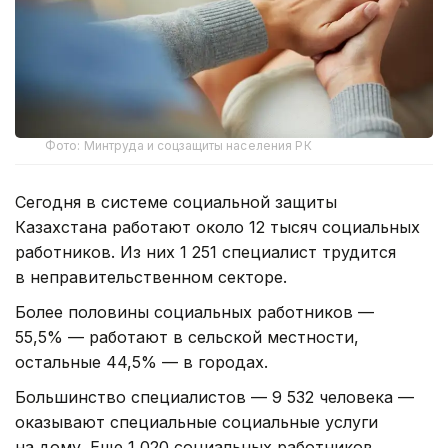
Фото: Минтруда и соцзащиты населения РК
Сегодня в системе социальной защиты
Казахстана работают около 12 тысяч социальных
работников. Из них 1 251 специалист трудится
в неправительственном секторе.
Более половины социальных работников —
55,5% — работают в сельской местности,
остальные 44,5% — в городах.
Большинство специалистов — 9 532 человека —
оказывают специальные социальные услуги
на дому. Еще 1 020 социальных работников