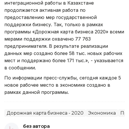
интеграционной работы в Казахстане
продолжается активная работа по
предоставлению мер государственной
поддержки бизнесу. Так, только в рамках
программы «Дорожная карта бизнеса 2020» всеми
мерами поддержки охвачено 77 763
предпринимателя. В результате реализации
данных мер создано более 58 тыс. новых рабочих
мест и поддержано более 171 тыс.», - указывается
в сообщении.
По информации пресс-службы, сегодня каждое 5
новое рабочее место в экономике создано в
рамках данной программы.
Дорожная карта бизнеса - 2020
Экономика
Пре
без автора