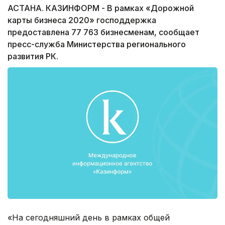
АСТАНА. КАЗИНФОРМ - В рамках «Дорожной
карты бизнеса 2020» господдержка
предоставлена 77 763 бизнесменам, сообщает
пресс-служба Министерства регионального
развития РК.
«На сегодняшний день в рамках общей