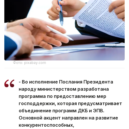
Фото: pixabay.com
- Во исполнение Послания Президента
народу министерством разработана
программа по предоставлению мер
господдержки, которая предусматривает
объединение программ ДКБ и ЭПВ.
Основной акцент направлен на развитие
конкурентоспособных,