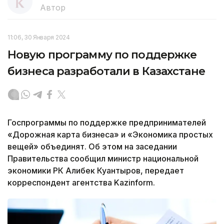
Автор
11:06, 30 Января 2024
Новую программу по поддержке
бизнеса разработали в Казахстане
Госпрограммы по поддержке предпринимателей
«Дорожная карта бизнеса» и «Экономика простых
вещей» объединят. Об этом на заседании
Правительства сообщил министр национальной
экономики РК Алибек Куантыров, передает
корреспондент агентства Kazinform.