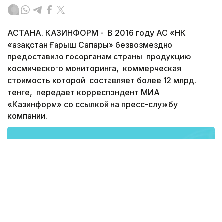
АСТАНА. КАЗИНФОРМ - В 2016 году АО «НК
«Қазақстан Ғарыш Сапары» безвозмездно
предоставило госорганам страны продукцию
космического мониторинга, коммерческая
стоимость которой составляет более 12 млрд.
тенге, передает корреспондент МИА
«Казинформ» со ссылкой на пресс-службу
компании.