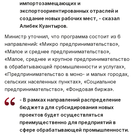
импортозамещающих и
экспортоориентированных отраслей и
создание новых рабочих мест, - сказал
Алибек Куантыров.
Министр уточнил, что программа состоит из 6
направлений: «Микро предпринимательство»,
«Малое и среднее предпринимательство»,
«Малое, среднее и крупное предпринимательство
в обрабатывающей промышленности и услугах»,
«Предпринимательство в моно- и малых городах,
сельских населенных пунктах», «Социальное
предпринимательство», «Фондовая биржа».
- В рамках направлений распределение
бюджета для субсидирования новых
проектов будет осуществляться
преимущественно для предприятий в
сфере обрабатывающей промышленности.