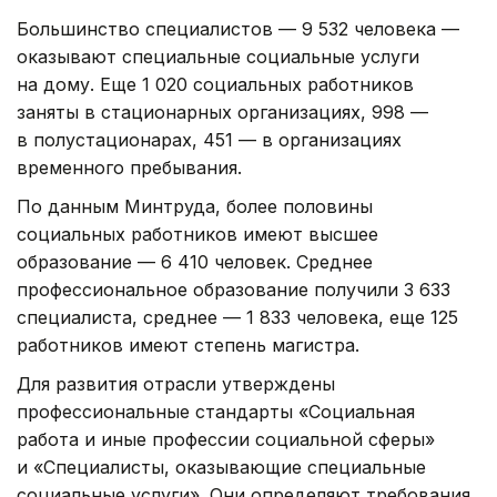
Большинство специалистов — 9 532 человека —
оказывают специальные социальные услуги
на дому. Еще 1 020 социальных работников
заняты в стационарных организациях, 998 —
в полустационарах, 451 — в организациях
временного пребывания.
По данным Минтруда, более половины
социальных работников имеют высшее
образование — 6 410 человек. Среднее
профессиональное образование получили 3 633
специалиста, среднее — 1 833 человека, еще 125
работников имеют степень магистра.
Для развития отрасли утверждены
профессиональные стандарты «Социальная
работа и иные профессии социальной сферы»
и «Специалисты, оказывающие специальные
социальные услуги». Они определяют требования