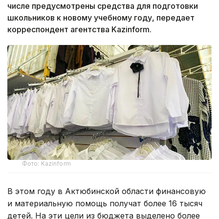
числе предусмотрены средства для подготовки
школьников к новому учебному году, передает
корреспондент агентства Kazinform.
Фото: Kazinform
В этом году в Актюбинской области финансовую
и материальную помощь получат более 16 тысяч
детей. На эти цели из бюджета выделено более