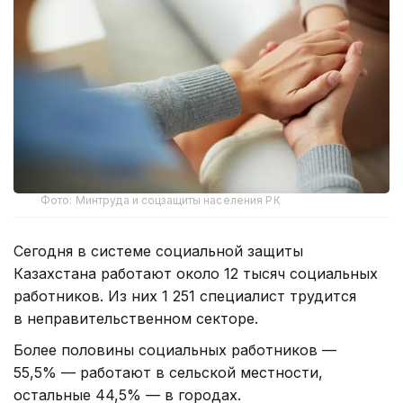
Фото: Минтруда и соцзащиты населения РК
Сегодня в системе социальной защиты
Казахстана работают около 12 тысяч социальных
работников. Из них 1 251 специалист трудится
в неправительственном секторе.
Более половины социальных работников —
55,5% — работают в сельской местности,
остальные 44,5% — в городах.