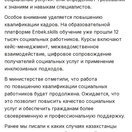
к знаниям и навыкам специалистов.
Особое внимание уделяется повышению
квалификации кадров. На образовательной
платформе Enbek.skills обучение уже прошли 12
тысяч социальных работников. Курсы включают
кейс-менеджмент, межведомственное
взаимодействие, цифровое сопровождение
получателей социальных услуг и применение
инклюзивных подходов.
В министерстве отметили, что работа
по повышению квалификации социальных
работников будет продолжена. Ожидается, что
это позволит повысить качество социальных
услуг и обеспечить гражданам более
своевременную и профессиональную поддержку.
Ранее мы писали к каких случаях казахстанцы