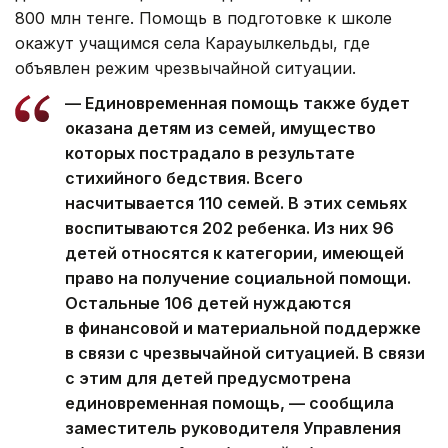
800 млн тенге. Помощь в подготовке к школе
окажут учащимся села Карауылкельды, где
объявлен режим чрезвычайной ситуации.
— Единовременная помощь также будет
оказана детям из семей, имущество
которых пострадало в результате
стихийного бедствия. Всего
насчитывается 110 семей. В этих семьях
воспитываются 202 ребенка. Из них 96
детей относятся к категории, имеющей
право на получение социальной помощи.
Остальные 106 детей нуждаются
в финансовой и материальной поддержке
в связи с чрезвычайной ситуацией. В связи
с этим для детей предусмотрена
единовременная помощь, — сообщила
заместитель руководителя Управления