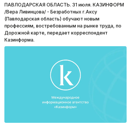
ПАВЛОДАРСКАЯ ОБЛАСТЬ. 31 июля. КАЗИНФОРМ
/Вера Ливинцова/ - Безработных г.Аксу
(Павлодарская область) обучают новым
профессиям, востребованным на рынке труда, по
Дорожной карте, передает корреспондент
Казинформа.