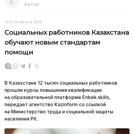
Автор
12:21, 06 Августа 2026
Социальных работников Казахстана
обучают новым стандартам
помощи
В Казахстане 12 тысяч социальных работников
прошли курсы повышения квалификации
на образовательной платформе Enbek.skills,
передает агентство Kazinform со ссылкой
на Министерство труда и социальной защиты
населения РК.