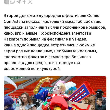
Второй день международного фестиваля Comic
Con Astana показал настоящий масштаб события:
площадки заполнили тысячи поклонников комиксов,
кино, игр и аниме. Корреспондент агентства
Kazinform побывал на фестивале и увидел,
как на одной площадке встретились любимые
герои разных вселенных, необычные костюмы,
творчество фанатов и атмосфера большого
праздника для всех, кто интересуется
современной поп-культурой.