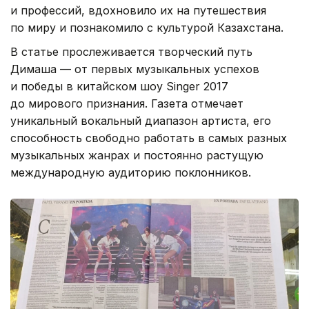
и профессий, вдохновило их на путешествия
по миру и познакомило с культурой Казахстана.
В статье прослеживается творческий путь
Димаша — от первых музыкальных успехов
и победы в китайском шоу Singer 2017
до мирового признания. Газета отмечает
уникальный вокальный диапазон артиста, его
способность свободно работать в самых разных
музыкальных жанрах и постоянно растущую
международную аудиторию поклонников.