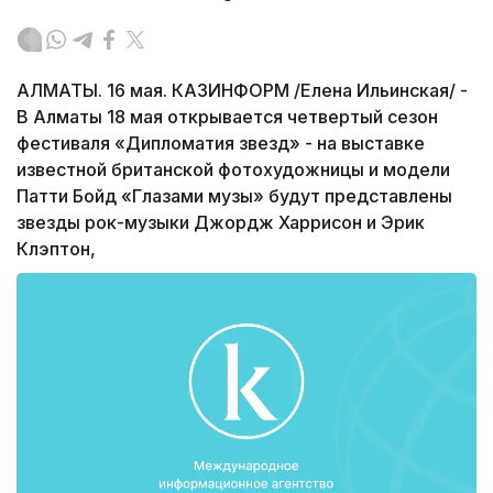
АЛМАТЫ. 16 мая. КАЗИНФОРМ /Елена Ильинская/ -
В Алматы 18 мая открывается четвертый сезон
фестиваля «Дипломатия звезд» - на выставке
известной британской фотохудожницы и модели
Патти Бойд «Глазами музы» будут представлены
звезды рок-музыки Джордж Харрисон и Эрик
Клэптон,