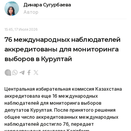
Динара Сугурбаева
Автор
15:45, 17 Июля 2026
76 международных наблюдателей
аккредитованы для мониторинга
выборов в Курултай
Центральная избирательная комиссия Казахстана
аккредитовала еще 16 международных
наблюдателей для мониторинга выборов
депутатов Курултая. После принятого решения
общее число аккредитованных международных
наблюдателей достигло 76, передает
корреспондент агентства Kazinform.