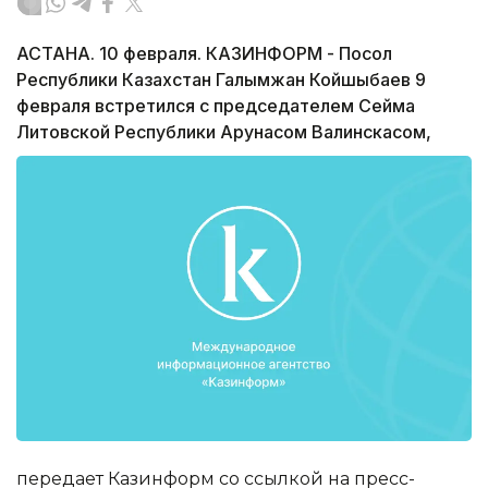
АСТАНА. 10 февраля. КАЗИНФОРМ - Посол
Республики Казахстан Галымжан Койшыбаев 9
февраля встретился с председателем Сейма
Литовской Республики Арунасом Валинскасом,
передает Казинформ со ссылкой на пресс-