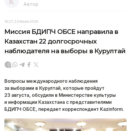
Автор
16:27, 23 Июля 2026
Миссия БДИПЧ ОБСЕ направила в
Казахстан 22 долгосрочных
наблюдателя на выборы в Курултай
Вопросы международного наблюдения
за выборами в Курултай, которые пройдут
23 августа, обсудили в Министерстве культуры
и информации Казахстана с представителями
БДИПЧ ОБСЕ, передает корреспондент Kazinform.