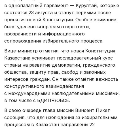
в однопалатный парламент — Курултай, которые
состоятся 23 августа и станут первыми после
принятия новой Конституции. Особое внимание
было уделено вопросам открытости,
прозрачности и информационного
сопровождения избирательного процесса.
Вице-министр отметил, что новая Конституция
Казахстана усиливает последовательный курс
страны на развитие демократии, гражданского
общества, защиту прав, свобод и законных
интересов граждан. Он также отметил важность
конструктивного взаимодействия
с международными наблюдательными миссиями,
в том числе с БДИПЧ/ОБСЕ.
В свою очередь глава миссии Винсент Пикет
сообщил, что для наблюдения за избирательным
процессом в Казахстан направлены 22