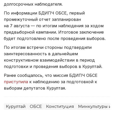
долгосрочных наблюдателя.
По информации БДИПЧ ОБСЕ, первый
промежуточный отчет запланирован
на 7 августа — по итогам наблюдения за ходом
предвыборной кампании. Итоговое заключение
будет подготовлено после проведения выборов.
По итогам встречи стороны подтвердили
заинтересованность в дальнейшем
конструктивном взаимодействии в период
подготовки и проведения выборов в Курултай.
Ранее сообщалось, что миссия БДИПЧ ОБСЕ
приступила
к наблюдению за подготовкой к
выборам депутатов Курултая.
Курултай
ОБСЕ
Конституция
Минкультуры и