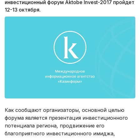
инвестиционный форум Aktobe Invest-2017 пройдет
12-13 октября.
Как сообщают организаторы, основной целью
форума является презентация инвестиционного
потенциала региона, продвижение его
благоприятного инвестиционного имиджа,