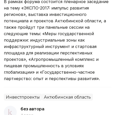
В рамках форума состоится пленарное заседание
на тему «ЭКСПО-2017: импульс развития
регионов», выставка инвестиционного
потенциала и проектов Актюбинской области, а
также пройдут три панельные сессии на
следующие темы: «Меры государственной
поддержки: индустриальные зоны как
инфраструктурный инструмент и стартовая
площадка для реализации перспективных
проектов», «Агропромышленный комплекс и
пищевая промышленность в условиях
глобализации» и «Государственно-частное
партнерство: опыт и перспективы развития».
Инвестпроекты
Актюбинская область
без автора