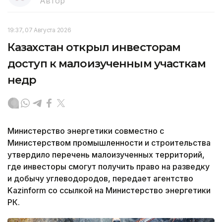
Автор
19:37, 07 Августа 2026
Казахстан открыл инвесторам
доступ к малоизученным участкам
недр
Министерство энергетики совместно с
Министерством промышленности и строительства
утвердило перечень малоизученных территорий,
где инвесторы смогут получить право на разведку
и добычу углеводородов, передает агентство
Kazinform со ссылкой на Министерство энергетики
РК.