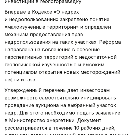
инвестиций в геологоразведку.
Впервые в Кодексе «О недрах
и недропользовании» закреплено понятие
«малоизученные территории» и определен
механизм предоставления прав
недропользования на таких участках. Реформа
направлена на вовлечение в освоение
перспективных территорий с недостаточной
геологической изученностью и высоким
потенциалом открытия новых месторождений
нефти и газа.
Утвержденный перечень дает инвесторам
возможность самостоятельно инициировать
проведение аукциона на выбранный участок
недр. Для этого необходимо подать заявление
в Министерство энергетики. Документ
рассматривается в течение 10 рабочих дней,