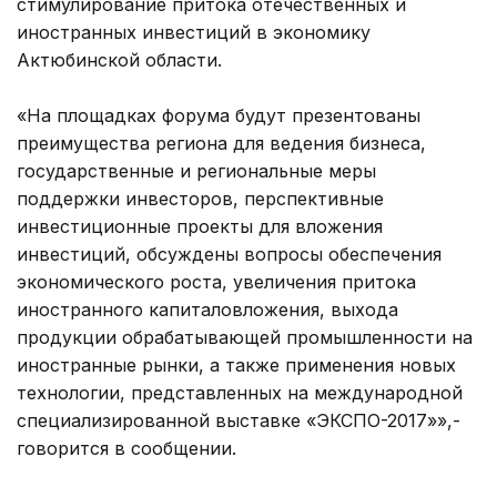
стимулирование притока отечественных и
иностранных инвестиций в экономику
Актюбинской области.
«На площадках форума будут презентованы
преимущества региона для ведения бизнеса,
государственные и региональные меры
поддержки инвесторов, перспективные
инвестиционные проекты для вложения
инвестиций, обсуждены вопросы обеспечения
экономического роста, увеличения притока
иностранного капиталовложения, выхода
продукции обрабатывающей промышленности на
иностранные рынки, а также применения новых
технологии, представленных на международной
специализированной выставке «ЭКСПО-2017»»,-
говорится в сообщении.