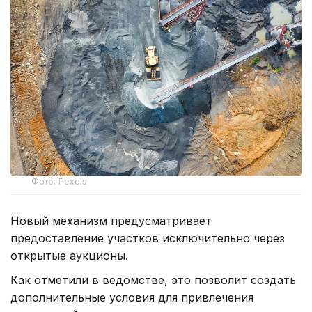
Фото: Pexels
Новый механизм предусматривает
предоставление участков исключительно через
открытые аукционы.
Как отметили в ведомстве, это позволит создать
дополнительные условия для привлечения