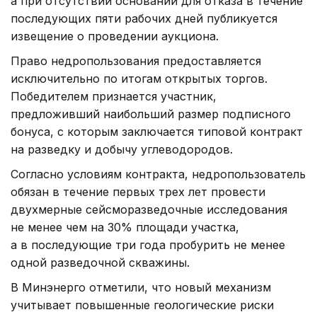
а при отсутствии оснований для отказа в течение
последующих пяти рабочих дней публикуется
извещение о проведении аукциона.
Право недропользования предоставляется
исключительно по итогам открытых торгов.
Победителем признается участник,
предложивший наибольший размер подписного
бонуса, с которым заключается типовой контракт
на разведку и добычу углеводородов.
Согласно условиям контракта, недропользователь
обязан в течение первых трех лет провести
двухмерные сейсморазведочные исследования
не менее чем на 30% площади участка,
а в последующие три года пробурить не менее
одной разведочной скважины.
В Минэнерго отметили, что новый механизм
учитывает повышенные геологические риски