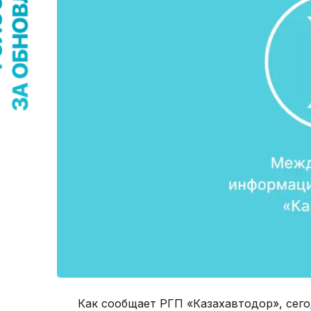
Как сообщает РГП «Казахавтодор», сего