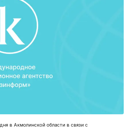
дня в Акмолинской области в связи с