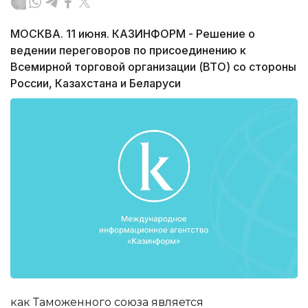
МОСКВА. 11 июня. КАЗИНФОРМ - Решение о
ведении переговоров по присоединению к
Всемирной торговой организации (ВТО) со стороны
России, Казахстана и Беларуси
как Таможенного союза является