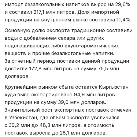
импорт безалкогольных напитков вырос на 29,6%
и составил 217,1 млн литров. Доля импортной
продукции на внутреннем рынке составила 11,4%.
Основную долю экспорта традиционно составили
воды с добавлением сахара или других
подслащивающих либо вкусо-ароматических
веществ и прочие безалкогольные напитки.
За отчетный период поставки данной продукции
достигли 172,8 млн литров на сумму 75,5 млн
долларов.
Крупнейшим рынком сбыта остается Кыргызстан,
куда было экспортировано 94,9 млн литров
продукции на сумму 39,0 млн долларов.
Значительный рост экспортных поставок отмечен
в Узбекистан, где объем экспорта увеличился
с 39,2 млн до 48,3 млн литров, а стоимость
поставок выросла до 28,1 млн долларов.