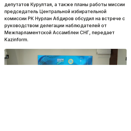
депутатов Курултая, а также планы работы миссии
председатель Центральной избирательной
комиссии РК Нурлан Абдиров обсудил на встрече с
руководством делегации наблюдателей от
Межпарламентской Ассамблеи СНГ, передает
Kazinform.
Фото: ЦИК РК