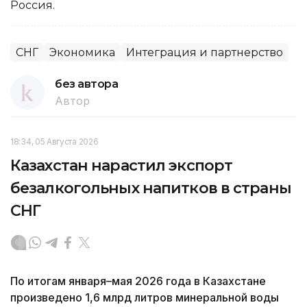
Россия.
СНГ
Экономика
Интеграция и партнерство
без автора
Автор
18:34, 05 Августа 2026
Казахстан нарастил экспорт
безалкогольных напитков в страны
СНГ
По итогам января–мая 2026 года в Казахстане
произведено 1,6 млрд литров минеральной воды