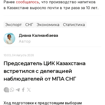
Ранее
сообщалось
, что производство напитков
в Казахстане выросло почти в три раза за 10 лет.
Экспорт
СНГ
Экономика
Статистика
Диана Калманбаева
Автор
10:03, 04 Августа 2026
Председатель ЦИК Казахстана
встретился с делегацией
наблюдателей от МПА СНГ
Ход подготовки к предстоящим выборам