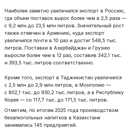
Наиболее заметно увеличился экспорт в Россию,
где объем поставок вырос более чем в 2,5 раза —
с 9,2 млн до 23,5 млн литров. Значительный рост
также отмечен в Армению, куда экспорт
увеличился почти в 10 раз и достиг 548,5 тыс.
литров. Поставки в Азербайджан и Грузию
выросли более чем в 12 раз, составив 342,1 тыс.
и 393,5 тыс. литров соответственно.
Кроме того, экспорт в Таджикистан увеличился
с 2,5 млн до 2,9 млн литров, в Монголию —
с 802,1 тыс. до 930,2 тыс. литров, а в Республику
Корея — со 117,7 тыс. до 171,5 тыс. литров.
Отметим, по итогам 2025 года производством
безалкогольных напитков в Казахстане
занимались 145 предприятий.