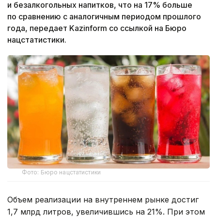
и безалкогольных напитков, что на 17% больше
по сравнению с аналогичным периодом прошлого
года, передает Kazinform со ссылкой на Бюро
нацстатистики.
Фото: Бюро нацстатистики
Объем реализации на внутреннем рынке достиг
1,7 млрд литров, увеличившись на 21%. При этом