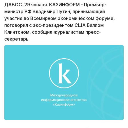
ДАВОС. 29 января. КАЗИНФОРМ - Премьер-
министр РФ Владимир Путин, принимающий
участие во Всемирном экономическом форуме,
поговорил с экс-президентом США Биллом
Клинтоном, сообщил журналистам пресс-
секретарь