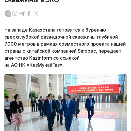
На западе Казахстана готовятся к бурению
сверхглубокой разведочной скважины глубиной
7000 метров в рамках совместного проекта нашей
страны с китайской компанией Sinopec, передает
агентство Kazinform со ссылкой
на АО НК «КазМунайГаз».