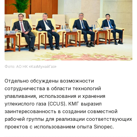
Фото: АО НК «КазМунайГаз»
Отдельно обсуждены возможности
сотрудничества в области технологий
улавливания, использования и хранения
углекислого газа (CCUS). КМГ выразил
заинтересованность в создании совместной
рабочей группы для реализации соответствующих
проектов с использованием опыта Sinopec.