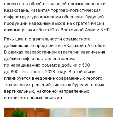
проектов в обрабатывающей промышленности
Казахстана. Развитая торгово-логистическая
инфраструктура компании обеспечит будущей
продукции надежный выход на стратегически
важные рынки сбыта Юго-Восточной Азии и КНР.
Речь шла и о деятельности совместного
добывающего предприятия «Казахойл Актобе».
В рамках разработанной стратегии увеличения
добычи нефти поставлена задача
по наращиванию объемов добычи с 500
до 800 тыс. тонн к 2028 году. В этой связи
планируется внедрение современных геолого-
технических решений, включая бурение новых
вертикальных, наклонно-направленных
и горизонтальных скважин.