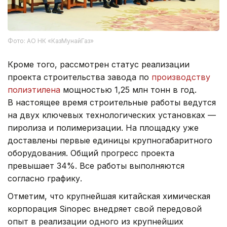
Фото: АО НК «КазМунайГаз»
Кроме того, рассмотрен статус реализации
проекта строительства завода по
производству
полиэтилена
мощностью 1,25 млн тонн в год.
В настоящее время строительные работы ведутся
на двух ключевых технологических установках —
пиролиза и полимеризации. На площадку уже
доставлены первые единицы крупногабаритного
оборудования. Общий прогресс проекта
превышает 34%. Все работы выполняются
согласно графику.
Отметим, что крупнейшая китайская химическая
корпорация Sinopec внедряет свой передовой
опыт в реализации одного из крупнейших