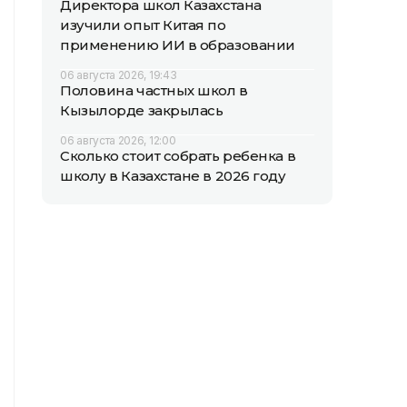
Директора школ Казахстана
изучили опыт Китая по
применению ИИ в образовании
06 августа 2026, 19:43
Половина частных школ в
Кызылорде закрылась
06 августа 2026, 12:00
Сколько стоит собрать ребенка в
школу в Казахстане в 2026 году