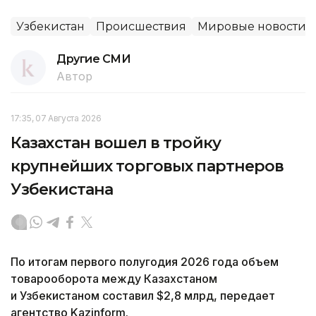
Узбекистан
Происшествия
Мировые новости
Другие СМИ
Автор
17:35, 07 Августа 2026
Казахстан вошел в тройку
крупнейших торговых партнеров
Узбекистана
По итогам первого полугодия 2026 года объем
товарооборота между Казахстаном
и Узбекистаном составил $2,8 млрд, передает
агентство Kazinform.