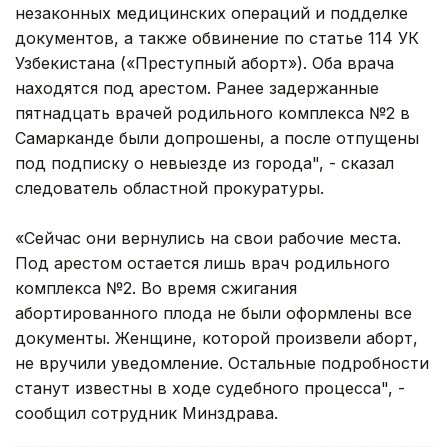
незаконных медицинских операций и подделке
документов, а также обвинение по статье 114 УК
Узбекистана («Преступный аборт»). Оба врача
находятся под арестом. Ранее задержанные
пятнадцать врачей родильного комплекса №2 в
Самарканде были допрошены, а после отпущены
под подписку о невыезде из города", - сказал
следователь областной прокуратуры.
«Сейчас они вернулись на свои рабочие места.
Под арестом остается лишь врач родильного
комплекса №2. Во время сжигания
абортированного плода не были оформлены все
документы. Женщине, которой произвели аборт,
не вручили уведомление. Остальные подробности
станут известны в ходе судебного процесса", -
сообщил сотрудник Минздрава.