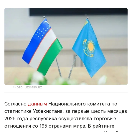
Фото: uzdaily.uz
Согласно
данным
Национального комитета по
статистике Узбекистана, за первые шесть месяцев
2026 года республика осуществляла торговые
отношения со 195 странами мира. В рейтинге