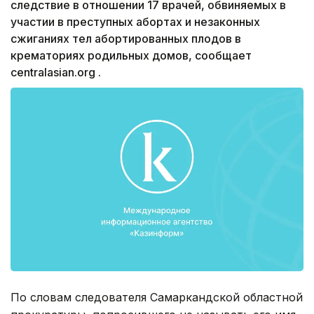
следствие в отношении 17 врачей, обвиняемых в
участии в преступных абортах и незаконных
сжиганиях тел абортированных плодов в
крематориях родильных домов, сообщает
centralasian.org .
По словам следователя Самаркандской областной