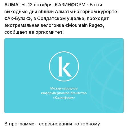
АЛМАТЫ. 12 октября. КАЗИНФОРМ - В эти
выходные дни вблизи Алматы на горном курорте
«Ак-Булак», в Солдатском ущелье, проходит
экстремальная велогонка «Mountain Rage»,
сообщает ее оргкомитет.
В программе - соревнования по горному