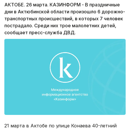
АКТОБЕ. 26 марта. КАЗИНФОРМ - В праздничные
дни в Актюбинской области произошло 6 дорожно-
транспортных происшествий, в которых 7 человек
пострадало. Среди них трое малолетних детей,
сообщает пресс-служба ДВД.
21 марта в Актобе по улице Конаева 40-летний