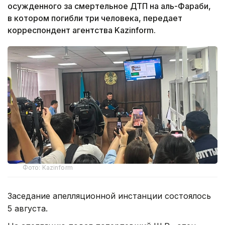
осужденного за смертельное ДТП на аль-Фараби,
в котором погибли три человека, передает
корреспондент агентства Kazinform.
Фото: Kazinform
Заседание апелляционной инстанции состоялось
5 августа.