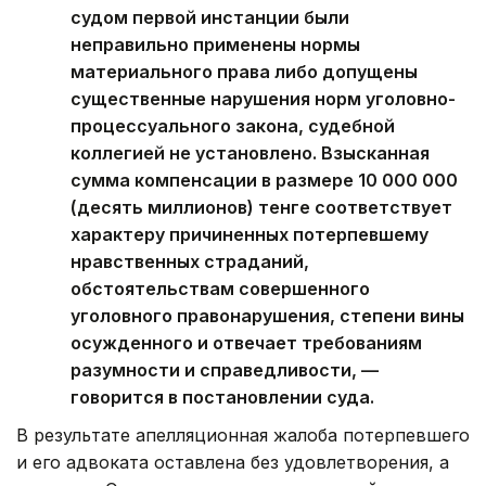
судом первой инстанции были
неправильно применены нормы
материального права либо допущены
существенные нарушения норм уголовно-
процессуального закона, судебной
коллегией не установлено. Взысканная
сумма компенсации в размере 10 000 000
(десять миллионов) тенге соответствует
характеру причиненных потерпевшему
нравственных страданий,
обстоятельствам совершенного
уголовного правонарушения, степени вины
осужденного и отвечает требованиям
разумности и справедливости, —
говорится в постановлении суда.
В результате апелляционная жалоба потерпевшего
и его адвоката оставлена без удовлетворения, а