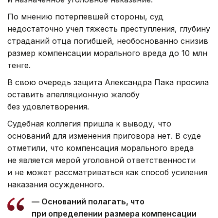
По мнению потерпевшей стороны, суд
недостаточно учел тяжесть преступления, глубину
страданий отца погибшей, необоснованно снизив
размер компенсации морального вреда до 10 млн
тенге.
В свою очередь защита Александра Пака просила
оставить апелляционную жалобу
без удовлетворения.
Судебная коллегия пришла к выводу, что
оснований для изменения приговора нет. В суде
отметили, что компенсация морального вреда
не является мерой уголовной ответственности
и не может рассматриваться как способ усиления
наказания осужденного.
— Оснований полагать, что
при определении размера компенсации