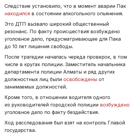
Следствие установило, что в момент аварии Пак
находился
в состоянии алкогольного опьянения.
Это ДТП вызвало широкий общественный
резонанс. По факту происшествия возбуждено
уголовное дело, предусматривающее для Пака
до 10 лет лишения свободы.
После трагедии началась череда проверок, в том
числе в кругах полиции. Заместитель начальника
департамента полиции Алматы и ряд других
должностных лиц были
освобождены
от
занимаемых должностей.
Кроме того, в отношении водителя одного
из руководителей городской полиции
возбуждено
уголовное дело по факту бездействия.
Ход расследования был взят на контроль Главой
государства.