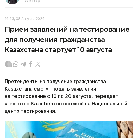
Автор
14:43, 08 Августа 2026
Прием заявлений на тестирование
для получения гражданства
Казахстана стартует 10 августа
Претенденты на получение гражданства
Казахстана смогут подать заявления
на тестирование с 10 по 20 августа, передает
агентство Kazinform со ссылкой на Национальный
центр тестирования.