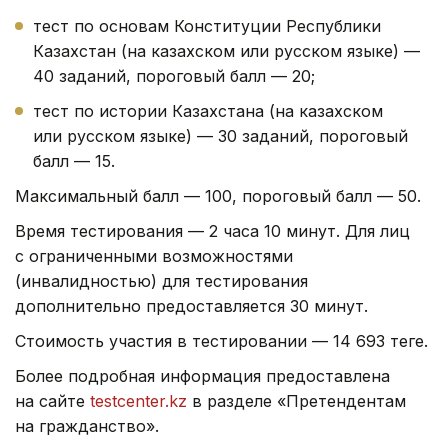
тест по основам Конституции Республики
Казахстан (на казахском или русском языке) —
40 заданий, пороговый балл — 20;
тест по истории Казахстана (на казахском
или русском языке) — 30 заданий, пороговый
балл — 15.
Максимальный балл — 100, пороговый балл — 50.
Время тестирования — 2 часа 10 минут. Для лиц
с ограниченными возможностями
(инвалидностью) для тестирования
дополнительно предоставляется 30 минут.
Стоимость участия в тестировании — 14 693 теңге.
Более подробная информация предоставлена
на сайте
testcenter.kz
в разделе «Претендентам
на гражданство».