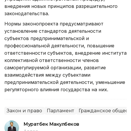
внедрения новых принципов разрешительного
законодательства.
Нормы законопроекта предусматривают
установление стандартов деятельности
субъектов предпринимательской и
профессиональной деятельности, повышение
ответственности субъектов, внедрение института
коллективной ответственности членов
саморегулируемой организации, развитие
взаимодействия между субъектами
предпринимательской деятельности, уменьшение
регуляторного влияния государства на них.
Закон и право
Парламент
Гражданское общест
Муратбек Макулбеков