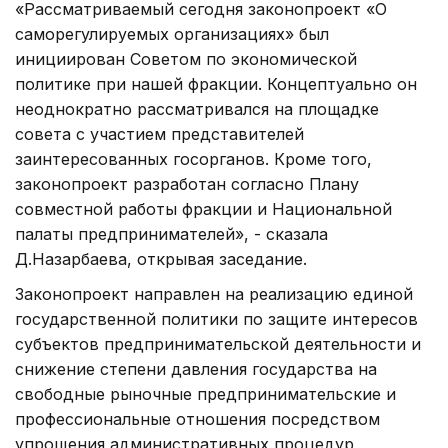
«Рассматриваемый сегодня законопроект «О
саморегулируемых организациях» был
инициирован Советом по экономической
политике при нашей фракции. Концептуально он
неоднократно рассматривался на площадке
совета с участием представителей
заинтересованных госорганов. Кроме того,
законопроект разработан согласно Плану
совместной работы фракции и Национальной
палаты предпринимателей», - сказала
Д.Назарбаева, открывая заседание.
Законопроект направлен на реализацию единой
государственной политики по защите интересов
субъектов предпринимательской деятельности и
снижение степени давления государства на
свободные рыночные предпринимательские и
профессиональные отношения посредством
упрощения административных процедур,