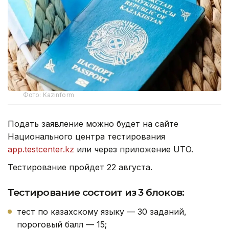
Фото: Kazinform
Подать заявление можно будет на сайте
Национального центра тестирования
app.testcenter.kz
или через приложение UTO.
Тестирование пройдет 22 августа.
Тестирование состоит из 3 блоков:
тест по казахскому языку — 30 заданий,
пороговый балл — 15;