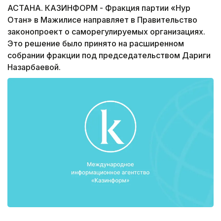
АСТАНА. КАЗИНФОРМ - Фракция партии «Нур
Отан» в Мажилисе направляет в Правительство
законопроект о саморегулируемых организациях.
Это решение было принято на расширенном
собрании фракции под председательством Дариги
Назарбаевой.