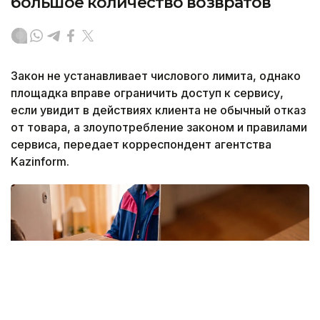
большое количество возвратов
Закон не устанавливает числового лимита, однако
площадка вправе ограничить доступ к сервису,
если увидит в действиях клиента не обычный отказ
от товара, а злоупотребление законом и правилами
сервиса, передает корреспондент агентства
Kazinform.