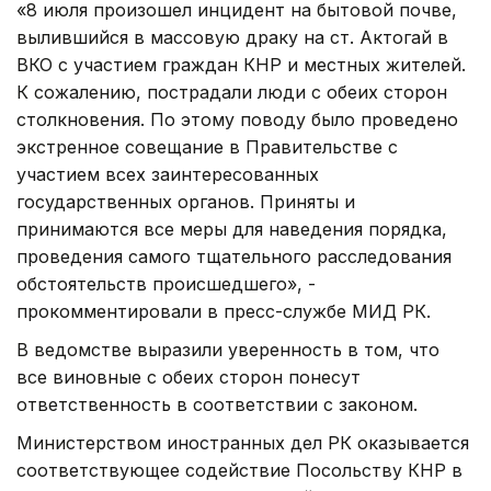
«8 июля произошел инцидент на бытовой почве,
вылившийся в массовую драку на ст. Актогай в
ВКО с участием граждан КНР и местных жителей.
К сожалению, пострадали люди с обеих сторон
столкновения. По этому поводу было проведено
экстренное совещание в Правительстве с
участием всех заинтересованных
государственных органов. Приняты и
принимаются все меры для наведения порядка,
проведения самого тщательного расследования
обстоятельств происшедшего», -
прокомментировали в пресс-службе МИД РК.
В ведомстве выразили уверенность в том, что
все виновные с обеих сторон понесут
ответственность в соответствии с законом.
Министерством иностранных дел РК оказывается
соответствующее содействие Посольству КНР в