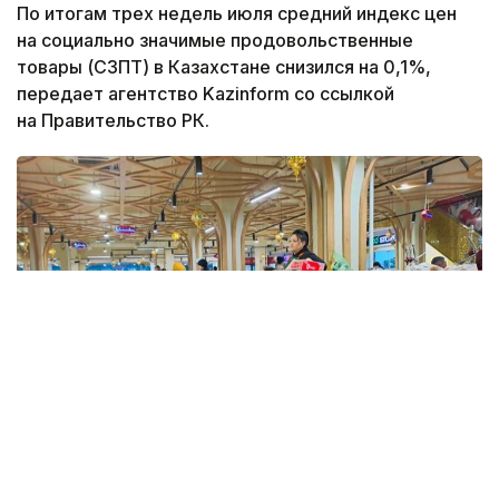
По итогам трех недель июля средний индекс цен
на социально значимые продовольственные
товары (СЗПТ) в Казахстане снизился на 0,1%,
передает агентство Kazinform со ссылкой
на Правительство РК.
Фото: Kazinform