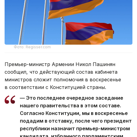
Фото: Regisser.com
Премьер-министр Армении Никол Пашинян
сообщил, что действующий состав кабинета
министров сложит полномочия в воскресенье
в соответствии с Конституцией страны.
— Это последнее очередное заседание
нашего правительства в этом составе.
Согласно Конституции, мы в воскресенье
подадим в отставку, после чего президент
республики назначит премьер-министром
кандидата, избранного парламентским