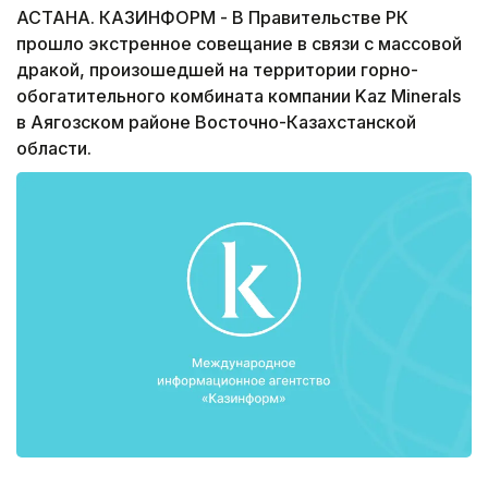
АСТАНА. КАЗИНФОРМ - В Правительстве РК
прошло экстренное совещание в связи с массовой
дракой, произошедшей на территории горно-
обогатительного комбината компании Kaz Minerals
в Аягозском районе Восточно-Казахстанской
области.