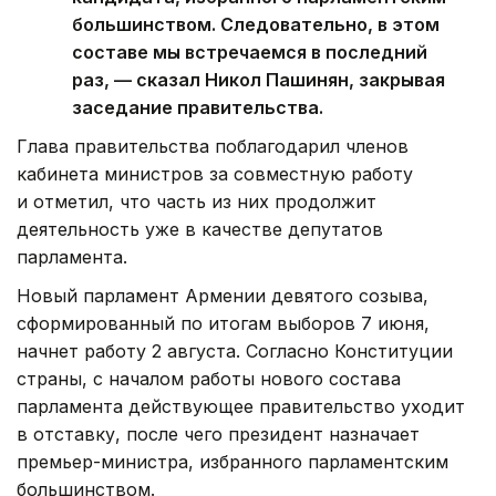
большинством. Следовательно, в этом
составе мы встречаемся в последний
раз, — сказал Никол Пашинян, закрывая
заседание правительства.
Глава правительства поблагодарил членов
кабинета министров за совместную работу
и отметил, что часть из них продолжит
деятельность уже в качестве депутатов
парламента.
Новый парламент Армении девятого созыва,
сформированный по итогам выборов 7 июня,
начнет работу 2 августа. Согласно Конституции
страны, с началом работы нового состава
парламента действующее правительство уходит
в отставку, после чего президент назначает
премьер-министра, избранного парламентским
большинством.