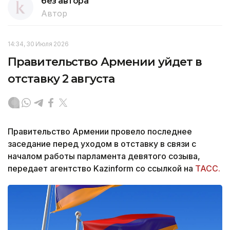
без автора
Автор
14:34, 30 Июля 2026
Правительство Армении уйдет в
отставку 2 августа
Правительство Армении провело последнее
заседание перед уходом в отставку в связи с
началом работы парламента девятого созыва,
передает агентство Kazinform со ссылкой на
ТАСС.