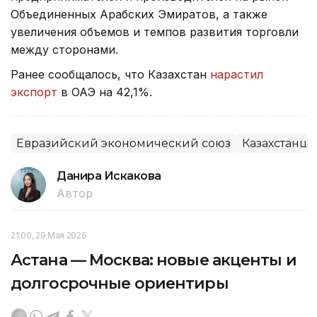
Объединенных Арабских Эмиратов, а также
увеличения объемов и темпов развития торговли
между сторонами.
Ранее сообщалось, что Казахстан
нарастил
экспорт
в ОАЭ на 42,1%.
Евразийский экономический союз
Казахстанцы
Данира Искакова
Автор
21:00, 29 Мая 2026
Астана — Москва: новые акценты и
долгосрочные ориентиры