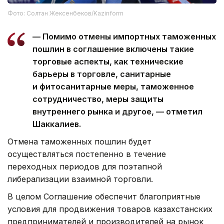
Фото: Солтан Жексенбеков/Kazinform
— Помимо отмены импортных таможенных
пошлин в соглашение включены такие
торговые аспекты, как технические
барьеры в торговле, санитарные
и фитосанитарные меры, таможенное
сотрудничество, меры защиты
внутреннего рынка и другое, — отметил
Шаккалиев.
Отмена таможенных пошлин будет
осуществляться постепенно в течение
переходных периодов для поэтапной
либерализации взаимной торговли.
В целом Соглашение обеспечит благоприятные
условия для продвижения товаров казахстанских
предпринимателей и производителей на рынок