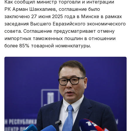
Как сообщил министр торговли и интеграции
РК Арман Шаккалиев, соглашение было
заключено 27 июня 2025 года в Минске в рамках
заседания Высшего Евразийского экономического
совета. Соглашение предусматривает отмену
импортных таможенных пошлин в отношении
более 85% товарной номенклатуры.