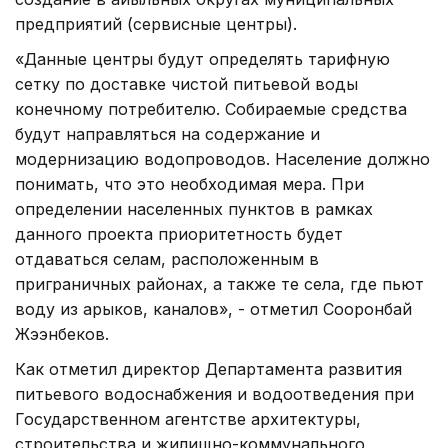
предприятий (сервисные центры).
«Данные центры будут определять тарифную
сетку по доставке чистой питьевой воды
конечному потребителю. Собираемые средства
будут направляться на содержание и
модернизацию водопроводов. Население должно
понимать, что это необходимая мера. При
определении населенных пунктов в рамках
данного проекта приоритетность будет
отдаваться селам, расположенным в
приграничных районах, а также те села, где пьют
воду из арыков, каналов», - отметил Сооронбай
Жээнбеков.
Как отметил директор Департамента развития
питьевого водоснабжения и водоотведения при
Государственном агентстве архитектуры,
строительства и жилищно-коммунального