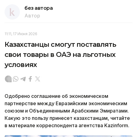
без автора
Автор
11:11, 17 Июня 2026
Казахстанцы смогут поставлять
свои товары в ОАЭ на льготных
условиях
Одобрено соглашение об экономическом
партнерстве между Евразийским экономическим
союзом и Объединенными Арабскими Эмиратами.
Какую это пользу принесет казахстанцам, читайте
в материале корреспондента агентства Kazinform.