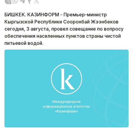
БИШКЕК. КАЗИНФОРМ - Премьер-министр
Кыргызской Республики Сооронбай Жээнбеков
сегодня, 3 августа, провел совещание по вопросу
обеспечения населенных пунктов страны чистой
питьевой водой.