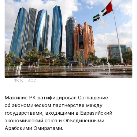
Фото: ТАСС
Мажилис РК ратифицировал Соглашение
об экономическом партнерстве между
государствами, входящими в Евразийский
экономический союз и Объединенными
Арабскими Эмиратами.