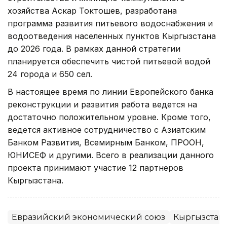
хозяйства Аскар Токтошев, разработана
программа развития питьевого водоснабжения и
водоотведения населенных пунктов Кыргызстана
до 2026 года. В рамках данной стратегии
планируется обеспечить чистой питьевой водой
24 города и 650 сел.
В настоящее время по линии Европейского банка
реконструкции и развития работа ведется на
достаточно положительном уровне. Кроме того,
ведется активное сотрудничество с Азиатским
Банком Развития, Всемирным Банком, ПРООН,
ЮНИСЕФ и другими. Всего в реализации данного
проекта принимают участие 12 партнеров
Кыргызстана.
Евразийский экономический союз
Кыргызстан