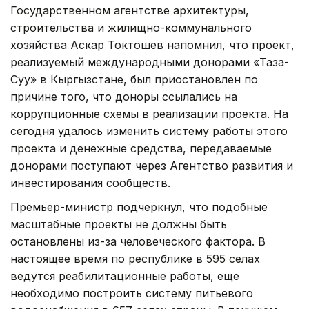
Государственном агентстве архитектуры,
строительства и жилищно-коммунального
хозяйства Аскар Токтошев напомнил, что проект,
реализуемый международными донорами «Таза-
Суу» в Кыргызстане, был приостановлен по
причине того, что доноры ссылались на
коррупционные схемы в реализации проекта. На
сегодня удалось изменить систему работы этого
проекта и денежные средства, передаваемые
донорами поступают через Агентство развития и
инвестирования сообществ.
Премьер-министр подчеркнул, что подобные
масштабные проекты не должны быть
остановлены из-за человеческого фактора. В
настоящее время по республике в 595 селах
ведутся реабилитационные работы, еще
необходимо построить систему питьевого