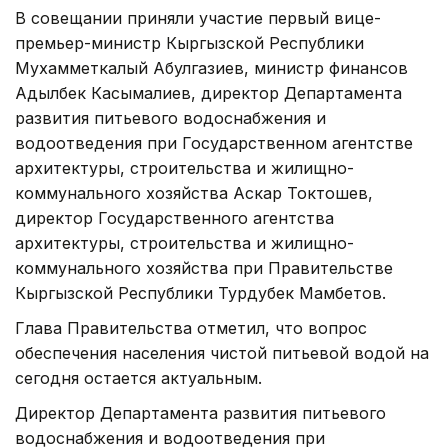
В совещании приняли участие первый вице-
премьер-министр Кыргызской Республики
Мухамметкалый Абулгазиев, министр финансов
Адылбек Касымалиев, директор Департамента
развития питьевого водоснабжения и
водоотведения при Государственном агентстве
архитектуры, строительства и жилищно-
коммунального хозяйства Аскар Токтошев,
директор Государственного агентства
архитектуры, строительства и жилищно-
коммунального хозяйства при Правительстве
Кыргызской Республики Турдубек Мамбетов.
Глава Правительства отметил, что вопрос
обеспечения населения чистой питьевой водой на
сегодня остается актуальным.
Директор Департамента развития питьевого
водоснабжения и водоотведения при