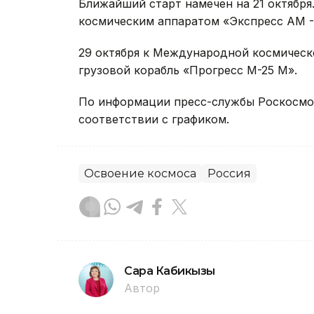
Ближайший старт намечен на 21 октября
космическим аппаратом «Экспресс АМ -
29 октября к Международной космическ
грузовой корабль «Прогресс М-25 М».
По информации пресс-службы Роскосмос
соответствии с графиком.
Освоение космоса
Россия
Сара Кабикызы
Автор