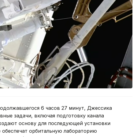
родолжавшегося 6 часов 27 минут, Джессика
вные задачи, включая подготовку канала
оздают основу для последующей установки
 обеспечат орбитальную лабораторию