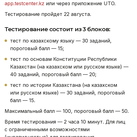
app.testcenter.kz
или через приложение UTO.
Тестирование пройдет 22 августа.
Тестирование состоит из 3 блоков:
тест по казахскому языку — 30 заданий,
пороговый балл — 15;
тест по основам Конституции Республики
Казахстан (на казахском или русском языке) —
40 заданий, пороговый балл — 20;
тест по истории Казахстана (на казахском
или русском языке) — 30 заданий, пороговый
балл — 15.
Максимальный балл — 100, пороговый балл — 50.
Время тестирования — 2 часа 10 минут. Для лиц
с ограниченными возможностями