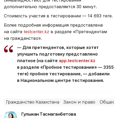
(инвалидностью) для тестирования
дополнительно предоставляется 30 минут.
Стоимость участия в тестировании — 14 693 теңге.
Более подробная информация предоставлена
на сайте
testcenter.kz
в разделе «Претендентам
на гражданство».
— Для претендентов, которые хотят
улучшить подготовку представлено
платное (на сайте
app.testcenter.kz
в разделе «Пробное тестирование» — 3355
теңге) пробное тестирование, — добавили
в Национальном центре тестирования.
Гражданство Казахстана
Закон и право
Общест
Гульжан Тасмаганбетова