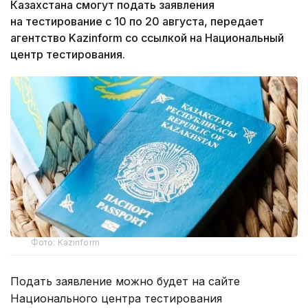
Казахстана смогут подать заявления
на тестирование с 10 по 20 августа, передает
агентство Kazinform со ссылкой на Национальный
центр тестирования.
Фото: Kazinform
Подать заявление можно будет на сайте
Национального центра тестирования