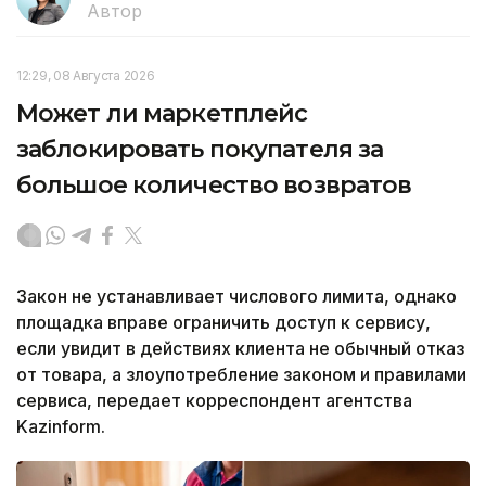
Автор
12:29, 08 Августа 2026
Может ли маркетплейс
заблокировать покупателя за
большое количество возвратов
Закон не устанавливает числового лимита, однако
площадка вправе ограничить доступ к сервису,
если увидит в действиях клиента не обычный отказ
от товара, а злоупотребление законом и правилами
сервиса, передает корреспондент агентства
Kazinform.