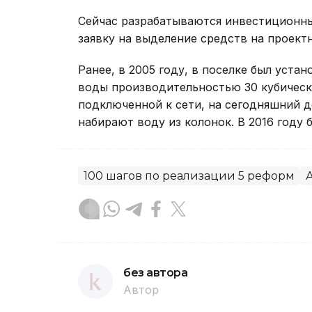
Сейчас разрабатываются инвестиционн
заявку на выделение средств на проек
Ранее, в 2005 году, в поселке был уст
воды производительностью 30 кубическ
подключенной к сети, на сегодняшний д
набирают воду из колонок. В 2016 году
100 шагов по реализации 5 реформ
без автора
Автор