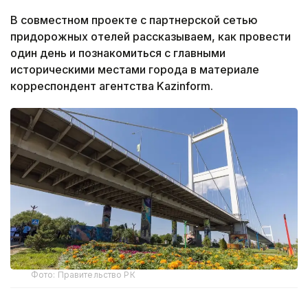
В совместном проекте с партнерской сетью
придорожных отелей рассказываем, как провести
один день и познакомиться с главными
историческими местами города в материале
корреспондент агентства Kazinform.
Фото: Правительство РК