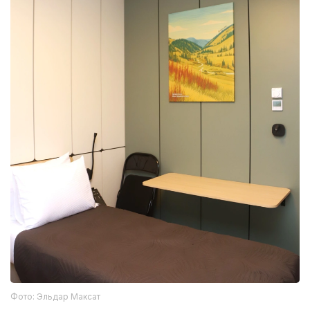
Фото: Эльдар Максат