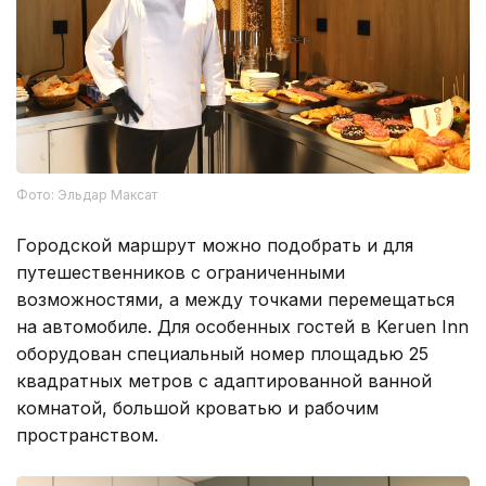
Фото: Эльдар Максат
Городской маршрут можно подобрать и для
путешественников с ограниченными
возможностями, а между точками перемещаться
на автомобиле. Для особенных гостей в Keruen Inn
оборудован специальный номер площадью 25
квадратных метров с адаптированной ванной
комнатой, большой кроватью и рабочим
пространством.