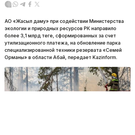
АО «Жасыл даму» при содействии Министерства
экологии и природных ресурсов РК направило
более 3,1 млрд теңге, сформированных за счет
утилизационного платежа, на обновление парка
специализированной техники резервата «Семей
Орманы» в области Абай, передает Kazinform.