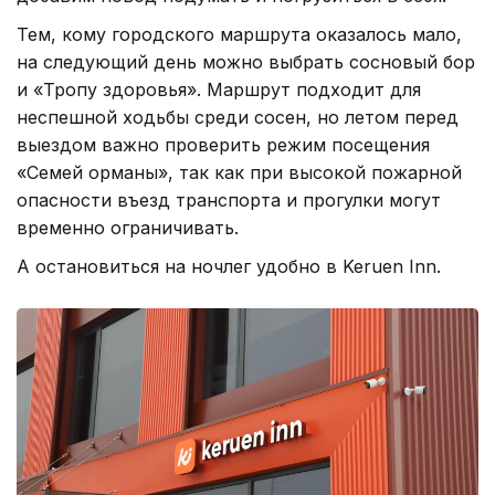
Тем, кому городского маршрута оказалось мало,
на следующий день можно выбрать сосновый бор
и «Тропу здоровья». Маршрут подходит для
неспешной ходьбы среди сосен, но летом перед
выездом важно проверить режим посещения
«Семей орманы», так как при высокой пожарной
опасности въезд транспорта и прогулки могут
временно ограничивать.
А остановиться на ночлег удобно в Keruen Inn.