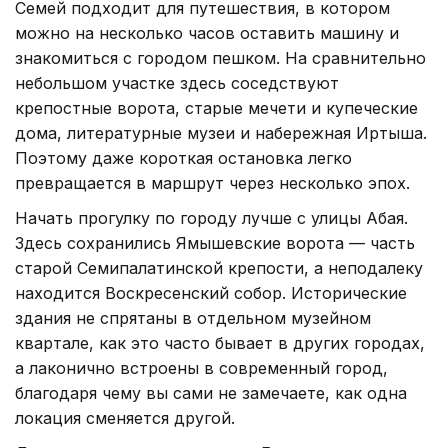
Семей подходит для путешествия, в котором
можно на несколько часов оставить машину и
знакомиться с городом пешком. На сравнительно
небольшом участке здесь соседствуют
крепостные ворота, старые мечети и купеческие
дома, литературные музеи и набережная Иртыша.
Поэтому даже короткая остановка легко
превращается в маршрут через несколько эпох.
Начать прогулку по городу лучше с улицы Абая.
Здесь сохранились Ямышевские ворота — часть
старой Семипалатинской крепости, а неподалеку
находится Воскресенский собор. Исторические
здания не спрятаны в отдельном музейном
квартале, как это часто бывает в других городах,
а лаконично встроены в современный город,
благодаря чему вы сами не замечаете, как одна
локация сменяется другой.