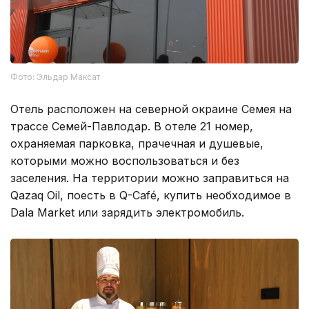
Фото: Эльдар Максат
Отель расположен на северной окраине Семея на
трассе Семей-Павлодар. В отеле 21 номер,
охраняемая парковка, прачечная и душевые,
которыми можно воспользоваться и без
заселения. На территории можно заправиться на
Qazaq Oil, поесть в Q-Café, купить необходимое в
Dala Market или зарядить электромобиль.