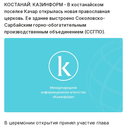
КОСТАНАЙ. КАЗИНФОРМ - В костанайском
поселке Качар открылась новая православная
церковь. Ее здание выстроено Соколовско-
Сарбайским горно-обогатительным
производственным объединением (ССГПО).
В церемонии открытия принял участие глава