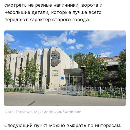
смотреть на резные наличники, ворота и
небольшие детали, которые лучше всего
передают характер старого города.
Фото: Талгатжан Мухаметбекулы/Кazinform
Следующий пункт можно выбрать по интересам.