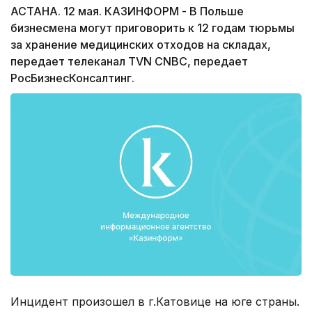
АСТАНА. 12 мая. КАЗИНФОРМ - В Польше
бизнесмена могут приговорить к 12 годам тюрьмы
за хранение медицинских отходов на складах,
передает телеканал TVN CNBC, передает
РосБизнесКонсалтинг.
Инцидент произошел в г.Катовице на юге страны.