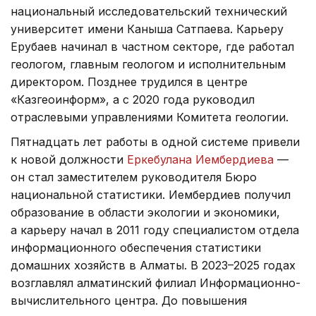
национальный исследовательский технический
университет имени Каныша Сатпаева. Карьеру
Ерубаев начинал в частном секторе, где работал
геологом, главным геологом и исполнительным
директором. Позднее трудился в центре
«Казгеоинформ», а с 2020 года руководил
отраслевыми управлениями Комитета геологии.
Пятнадцать лет работы в одной системе привели
к новой должности
Еркебулана Иембердиева
—
он стал заместителем руководителя Бюро
национальной статистики. Иембердиев получил
образование в области экологии и экономики,
а карьеру начал в 2011 году специалистом отдела
информационного обеспечения статистики
домашних хозяйств в Алматы. В 2023–2025 годах
возглавлял алматинский филиал Информационно-
вычислительного центра. До повышения