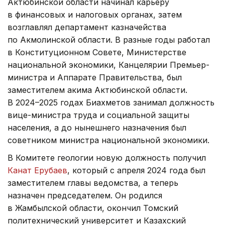
Актюбинской области начинал карьеру
в финансовых и налоговых органах, затем
возглавлял департамент казначейства
по Акмолинской области. В разные годы работал
в Конституционном Совете, Министерстве
национальной экономики, Канцелярии Премьер-
министра и Аппарате Правительства, был
заместителем акима Актюбинской области.
В 2024–2025 годах Биахметов занимал должность
вице-министра труда и социальной защиты
населения, а до нынешнего назначения был
советником министра национальной экономики.
В Комитете геологии новую должность получил
Канат Ерубаев
, который с апреля 2024 года был
заместителем главы ведомства, а теперь
назначен председателем. Он родился
в Жамбылской области, окончил Томский
политехнический университет и Казахский