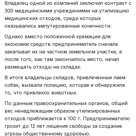
Владелец одной из компаний заключил контракт с
300 медицинскими учреждениями на утилизацию
медицинских отходов, среди которых
оказывались ампутированные конечности.
Однако вместо положенной кремации для
экономии средств предприниматель сначала
закапывал их на частном земельном участке, а
после того, как там закончилось место, начал
размещать отходы на складах.
В итоге владельцы складов, привлеченные лаем
собак, вызвали полицию, которая и обнаружила
то, что привлекло животных.
По данным правоохранительных органов, общий
вес ненадлежащим образом утилизированных
отходов приближается к 100 т. Предпринимателю
грозит до 12 лет лишения свободы за создание
угрозы общественному здоровью.