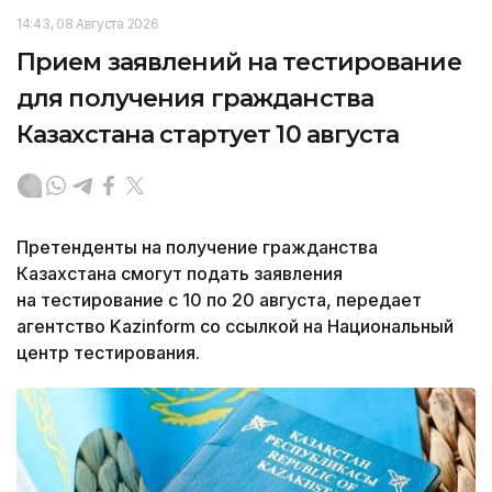
14:43, 08 Августа 2026
Прием заявлений на тестирование
для получения гражданства
Казахстана стартует 10 августа
Претенденты на получение гражданства
Казахстана смогут подать заявления
на тестирование с 10 по 20 августа, передает
агентство Kazinform со ссылкой на Национальный
центр тестирования.