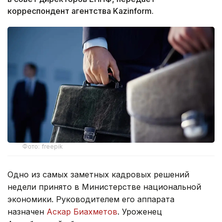
корреспондент агентства Kazinform.
Фото: freepik
Одно из самых заметных кадровых решений
недели принято в Министерстве национальной
экономики. Руководителем его аппарата
назначен
Аскар Биахметов
. Уроженец