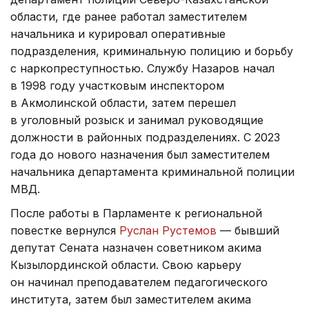
области, где ранее работал заместителем
начальника и курировал оперативные
подразделения, криминальную полицию и борьбу
с наркопреступностью. Службу Назаров начал
в 1998 году участковым инспектором
в Акмолинской области, затем перешел
в уголовный розыск и занимал руководящие
должности в районных подразделениях. С 2023
года до нового назначения был заместителем
начальника департамента криминальной полиции
МВД.
После работы в Парламенте к региональной
повестке вернулся
Руслан Рустемов
— бывший
депутат Сената назначен советником акима
Кызылординской области. Свою карьеру
он начинал преподавателем педагогического
института, затем был заместителем акима