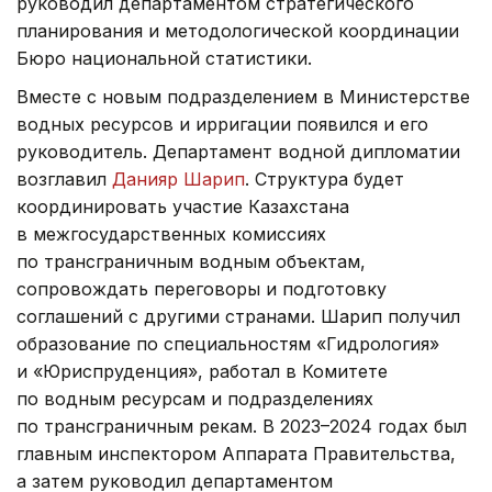
руководил департаментом стратегического
планирования и методологической координации
Бюро национальной статистики.
Вместе с новым подразделением в Министерстве
водных ресурсов и ирригации появился и его
руководитель. Департамент водной дипломатии
возглавил
Данияр Шарип
. Структура будет
координировать участие Казахстана
в межгосударственных комиссиях
по трансграничным водным объектам,
сопровождать переговоры и подготовку
соглашений с другими странами. Шарип получил
образование по специальностям «Гидрология»
и «Юриспруденция», работал в Комитете
по водным ресурсам и подразделениях
по трансграничным рекам. В 2023–2024 годах был
главным инспектором Аппарата Правительства,
а затем руководил департаментом