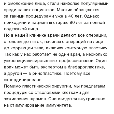
и омоложение лица, стали наиболее популярными
среди наших пациентов. Многие обращаются
за такими процедурами уже в 40 лет. Однако
приходили и пациенты старше 80 лет за полной
подтяжкой лица.
Но в нашей клинике врачи делают все операции,
с головы до пяток, начиная с операций на лице
до коррекции тела, включая контурную пластику.
Так как у нас работает не один врач, а несколько
узкоспециализированных профессионалов. Один
врач может быть экспертом в блефаропластике,
а другой — в ринопластике. Поэтому все
скоординировано.
Помимо пластической хирургии, мы предлагаем
процедуры со стволовыми клетками для
заживления шрамов. Они вводятся внутривенно
на стимулирование иммунитета.