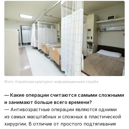
Фото: Корейская культурно-информационная служба
— Какие операции считаются самыми сложными
и занимают больше всего времени?
— Антивозрастные операции являются одними
из самых масштабных и сложных в пластической
хирургии. В отличие от простого подтягивания