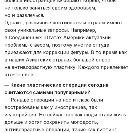
больше иностранцев выбирают Корею, чтобы
не только заняться своим здоровьем,
но и развлечься.
Однако, различные континенты и страны имеют
свои уникальные запросы. Например,
в Соединенных Штатах Америки актуальны
проблемы с весом, поэтому многие оттуда
приезжают для коррекции фигуры. В то время как
в наших Азиатских странах большой спрос
на антивозрастную пластику. Каждого привлекает
что-то свое.
— Какие пластические операции сегодня
считаются самыми популярными?
— Раньше операции на нос и глаза были
востребованы как у иностранцев, так
и у корейцев. Но сейчас так как люди стали жить
дольше и хотят сохранить молодость,
антивозрастные операции, такие как лифтинг