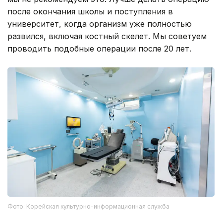
после окончания школы и поступления в
университет, когда организм уже полностью
развился, включая костный скелет. Мы советуем
проводить подобные операции после 20 лет.
Фото: Корейская культурно-информационная служба