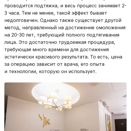
проводится подтяжка, и весь процесс занимает 2-
3 часа. Тем не менее, такой эффект бывает
недолговечен. Однако также существует другой
метод, направленный на достижение омоложения
на 20-30 лет, требующий полного подтягивания
лица. Это достаточно трудоемкая процедура,
требующая много времени для достижения
эстетически красивого результата. То есть, цена
за операцию зависит от врача, его опыта
и технологии, которую он использует.