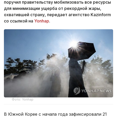
поручил правительству мобилизовать все ресурсы
для минимизации ущерба от рекордной жары,
охватившей страну, передает агентство Kazinform
со ссылкой на
Yonhap
.
Фото: Yonhap
В Южной Корее с начала года зафиксировали 21