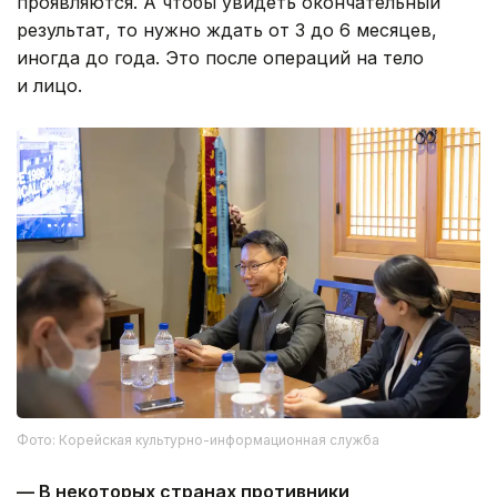
проявляются. А чтобы увидеть окончательный
результат, то нужно ждать от 3 до 6 месяцев,
иногда до года. Это после операций на тело
и лицо.
Фото: Корейская культурно-информационная служба
— В некоторых странах противники