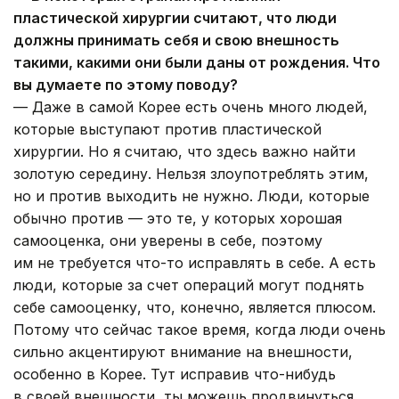
пластической хирургии считают, что люди
должны принимать себя и свою внешность
такими, какими они были даны от рождения. Что
вы думаете по этому поводу?
— Даже в самой Корее есть очень много людей,
которые выступают против пластической
хирургии. Но я считаю, что здесь важно найти
золотую середину. Нельзя злоупотреблять этим,
но и против выходить не нужно. Люди, которые
обычно против — это те, у которых хорошая
самооценка, они уверены в себе, поэтому
им не требуется что-то исправлять в себе. А есть
люди, которые за счет операций могут поднять
себе самооценку, что, конечно, является плюсом.
Потому что сейчас такое время, когда люди очень
сильно акцентируют внимание на внешности,
особенно в Корее. Тут исправив что-нибудь
в своей внешности, ты можешь продвинуться