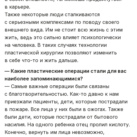
в карьере.
Также некоторые люди сталкиваются
с серьезными комплексами по поводу своего
внешнего вида. Им не стоит всю жизнь с этим
жить, ведь это сильно влияет психологически
на человека. В таких случаях технологии
пластической хирургии позволяют изменить
в себе что-то и жить дальше.
— Какие пластические операции стали для вас
наиболее запоминающимися?
— Самые важные операции были связаны
с благотворительностью. Как-то давно к нам
приезжали пациенты, дети, которые пострадали
в пожаре. Все лица у них были в ожогах. Также
были дети, которые пострадали от бытового
насилия. На одного ребенка отец пролил кислоту.
Конечно, вернуть им лица невозможно,