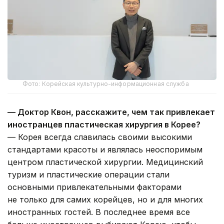
Фото: Корейская культурно-информационная служба
— Доктор Квон, расскажите, чем так привлекает
иностранцев пластическая хирургия в Корее?
— Корея всегда славилась своими высокими
стандартами красоты и являлась неоспоримым
центром пластической хирургии. Медицинский
туризм и пластические операции стали
основными привлекательными факторами
не только для самих корейцев, но и для многих
иностранных гостей. В последнее время все