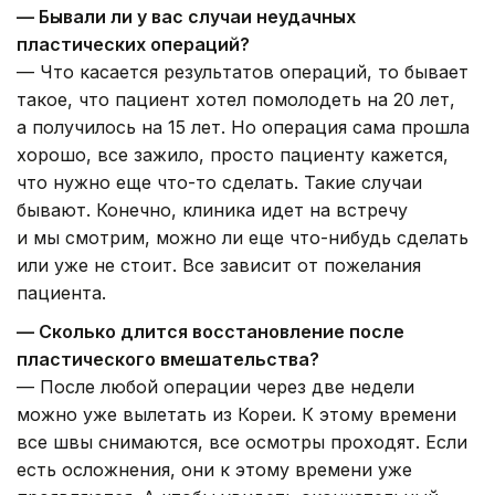
— Бывали ли у вас случаи неудачных
пластических операций?
— Что касается результатов операций, то бывает
такое, что пациент хотел помолодеть на 20 лет,
а получилось на 15 лет. Но операция сама прошла
хорошо, все зажило, просто пациенту кажется,
что нужно еще что-то сделать. Такие случаи
бывают. Конечно, клиника идет на встречу
и мы смотрим, можно ли еще что-нибудь сделать
или уже не стоит. Все зависит от пожелания
пациента.
— Сколько длится восстановление после
пластического вмешательства?
— После любой операции через две недели
можно уже вылетать из Кореи. К этому времени
все швы снимаются, все осмотры проходят. Если
есть осложнения, они к этому времени уже