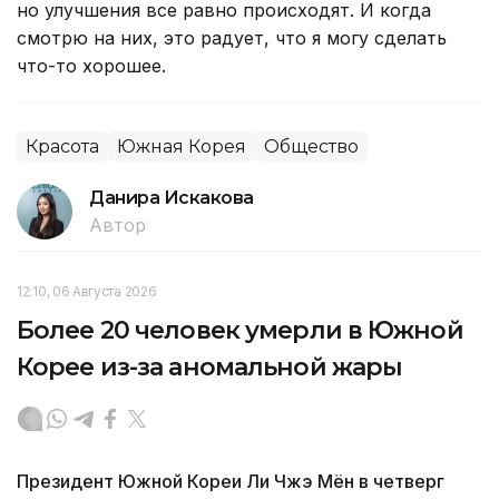
но улучшения все равно происходят. И когда
смотрю на них, это радует, что я могу сделать
что-то хорошее.
Красота
Южная Корея
Общество
Данира Искакова
Автор
12:10, 06 Августа 2026
Более 20 человек умерли в Южной
Корее из-за аномальной жары
Президент Южной Кореи Ли Чжэ Мён в четверг