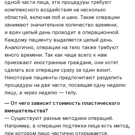
одной части лица, эти процедуры требуют
комплексного воздействия на несколько
областей, включая лоб и шею. Такие операции
занимают значительное количество времени,
и врач целый день проводит в операционной.
Каждому пациенту выделяется целый день.
Аналогично, операции на тело также требуют
много времени. Так как чаще всего к нам
приезжают иностранные граждане, они хотят
сделать все операции сразу за один визит.
Некоторые пациенты предпочитают разделить
процедуры на две части, посвящая одну неделю
лицу, а через неделю — телу.
— От чего зависит стоимость пластического
вмешательства?
— Существуют разные методики операций.
Например, в операции подтяжки лица есть метод,
при котором лицо частично открывается,