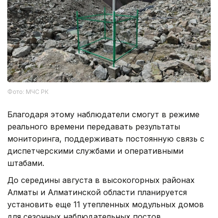
Фото: МЧС РК
Благодаря этому наблюдатели смогут в режиме
реального времени передавать результаты
мониторинга, поддерживать постоянную связь с
диспетчерскими службами и оперативными
штабами.
До середины августа в высокогорных районах
Алматы и Алматинской области планируется
установить еще 11 утепленных модульных домов
для сезонных наблюдательных постов.