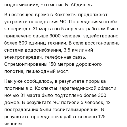
подкомиссии», - отметил Б. Абдишев.
В настоящее время в Кокпекты продолжают
устранять последствия ЧС. По сведениям штаба,
за период с 31 марта по 5 апреля к работам было
привлечено свыше 3000 человек, задействовано
более 600 единиц техники. В селе восстановлены
система водоснабжения, 3,5 км линий
электропередач, телефонная связь.
Отремонтированы 150 метров дорожного
полотна, пешеходный мост.
Как уже сообщалось, в результате прорыва
плотины в с. Кокпекты Карагандинской области
ночью 31 марта было подтоплено более 300
домов. В результате ЧС погибли 5 человек, 12
пострадавших были госпитализированы. В
результате проведенных работ спасено 125
человек.