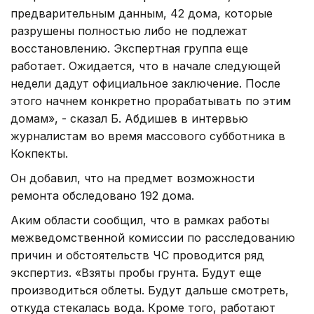
предварительным данным, 42 дома, которые
разрушены полностью либо не подлежат
восстановлению. Экспертная группа еще
работает. Ожидается, что в начале следующей
недели дадут официальное заключение. После
этого начнем конкретно прорабатывать по этим
домам», - сказал Б. Абдишев в интервью
журналистам во время массового субботника в
Кокпекты.
Он добавил, что на предмет возможности
ремонта обследовано 192 дома.
Аким области сообщил, что в рамках работы
межведомственной комиссии по расследованию
причин и обстоятельств ЧС проводится ряд
экспертиз. «Взяты пробы грунта. Будут еще
производиться облеты. Будут дальше смотреть,
откуда стекалась вода. Кроме того, работают