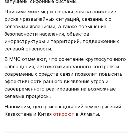
запущены сифонные системы.
Принимаемые меры направлены на снижение
риска чрезвычайных ситуаций, связанных с
селевыми явлениями, а также повышение
безопасности населения, объектов
инфраструктуры и территорий, подверженных
селевой опасности.
В МЧС отмечают, что сочетание круглосуточного
наблюдения, автоматизированного контроля и
современных средств связи позволит повысить
эффективность раннего выявления угроз и
своевременного реагирования на возможные
селевые процессы.
Напомним, центр исследований землетрясений
Казахстана и Китая
откроют
в Алматы.