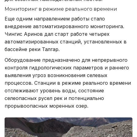
Мониторинг в режиме реального времени
Еще одним направлением работы стало
внедрение автоматизированного мониторинга.
Чингис Аринов дал старт работе четырех
автоматизированных станций, установленных в
бассейне реки Талгар.
Оборудование предназначено для непрерывного
контроля гидрологических параметров и раннего
выявления угроз возникновения селевых
процессов. Станции в режиме реального времени
отслеживают уровень воды, состояние
селеопасных русел рек и потенциально
прорывоопасных моренных озер.