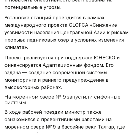
потенциальные угрозы.
Установка станций проводится в рамках
международного проекта GLOFCA «Снижение
уязвимости населения Центральной Азии к рискам
прорыва ледниковых озер в условиях изменения
климата».
Проект реализуется при поддержке ЮНЕСКО и
финансируется Адаптационным фондом. Его
задача — создание современной системы
мониторинга и раннего предупреждения в
высокогорных районах.
На моренном озере №19 запустили сифонные
системы
В ходе рабочей поездки министр также
ознакомился с превентивными работами на
моренном озере №19 в бассейне реки Талгар, где