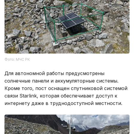
Фото: МЧС РК
Для автономной работы предусмотрены
солнечные панели и аккумуляторные системы.
Кроме того, пост оснащен спутниковой системой
связи Starlink, которая обеспечивает доступ к
интернету даже в труднодоступной местности.