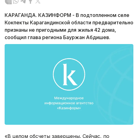
КАРАГАНДА. КАЗИНФОРМ - В подтопленном селе
Кокпекты Карагандинской области предварительно
признаны не пригодными для жилья 42 дома,
сообщил глава региона Бауржан Абдишев.
«В целом обсчеты завершены. Сейчас, по