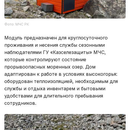
Фото: МЧС РК
Модуль предназначен для круглосуточного
проживания и несения службы сезонными
наблюдателями ГУ «Казселезащиты» МЧС,
которые контролируют состояние
прорывоопасных моренных озер. Дом
адаптирован к работе в условиях высокогорья:
оборудован теплоизоляцией, необходимым для
службы и отдыха инвентарем и бытовыми
удобствами для длительного пребывания
сотрудников.