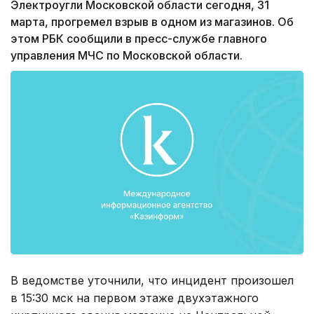
Электроугли Московской области сегодня, 31
марта, прогремел взрыв в одном из магазинов. Об
этом РБК сообщили в пресс-службе главного
управления МЧС по Московской области.
В ведомстве уточнили, что инцидент произошел
в 15:30 мск на первом этаже двухэтажного