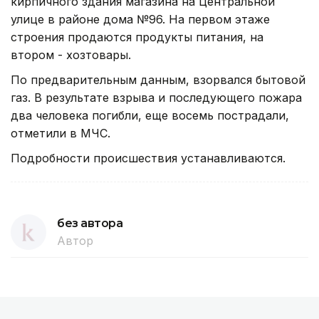
кирпичного здания магазина на Центральной
улице в районе дома №96. На первом этаже
строения продаются продукты питания, на
втором - хозтовары.
По предварительным данным, взорвался бытовой
газ. В результате взрыва и последующего пожара
два человека погибли, еще восемь пострадали,
отметили в МЧС.
Подробности происшествия устанавливаются.
без автора
Автор