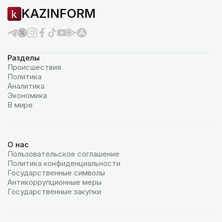
KAZINFORM
Разделы
Происшествия
Политика
Аналитика
Экономика
В мире
О нас
Пользовательское соглашение
Политика конфиденциальности
Государственные символы
Антикоррупционные меры
Государственные закупки