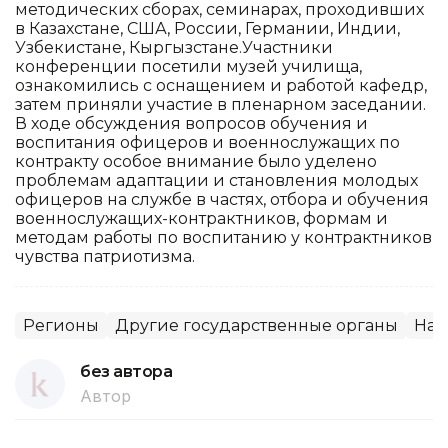
методических сборах, семинарах, проходивших
в Казахстане, США, России, Германии, Индии,
Узбекистане, Кыргызстане.Участники
конференции посетили музей училища,
ознакомились с оснащением и работой кафедр,
затем приняли участие в пленарном заседании.
В ходе обсуждения вопросов обучения и
воспитания офицеров и военнослужащих по
контракту особое внимание было уделено
проблемам адаптации и становления молодых
офицеров на службе в частях, отбора и обучения
военнослужащих-контрактников, формам и
методам работы по воспитанию у контрактников
чувства патриотизма.
Регионы
Другие государственные органы
Нау
без автора
Автор