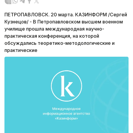
ПЕТРОПАВЛОВСК. 20 марта. КАЗИНФОРМ /Сергей
Кузнецов/ - В Петропавловском высшем военном
училище прошла международная научно-
практическая конференция, на которой
обсуждались теоретико-методологические и
практические