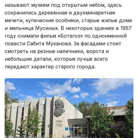
называют музеем под открытым небом, здесь
сохранились деревянная и двухминаретная
мечети, купеческие особняки, старые жилые дома
и мельница Мусиных. В некоторых зданиях в 1957
году снимали фильм «Ботагоз» по одноименной
повести Сабита Муканова. За фасадами стоит
смотреть на резные наличники, ворота и
небольшие детали, которые лучше всего
передают характер старого города.