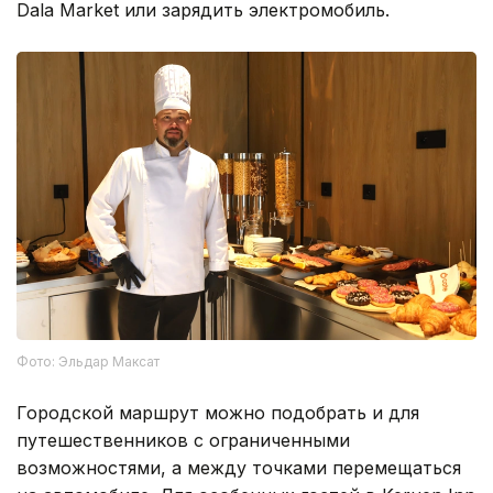
Dala Market или зарядить электромобиль.
Фото: Эльдар Максат
Городской маршрут можно подобрать и для
путешественников с ограниченными
возможностями, а между точками перемещаться