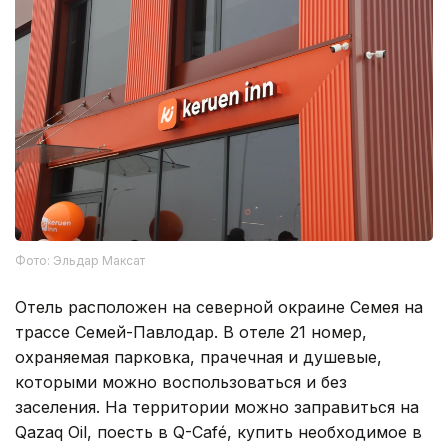
Фото: Эльдар Максат
Отель расположен на северной окраине Семея на
трассе Семей-Павлодар. В отеле 21 номер,
охраняемая парковка, прачечная и душевые,
которыми можно воспользоваться и без
заселения. На территории можно заправиться на
Qazaq Oil, поесть в Q-Café, купить необходимое в