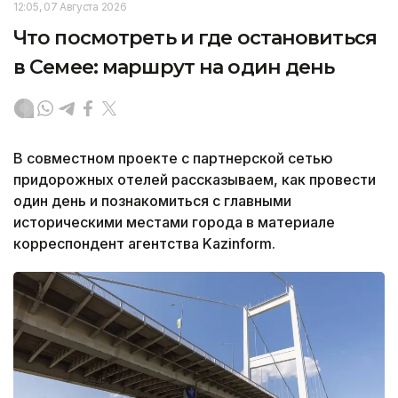
12:05, 07 Августа 2026
Что посмотреть и где остановиться
в Семее: маршрут на один день
В совместном проекте с партнерской сетью
придорожных отелей рассказываем, как провести
один день и познакомиться с главными
историческими местами города в материале
корреспондент агентства Kazinform.