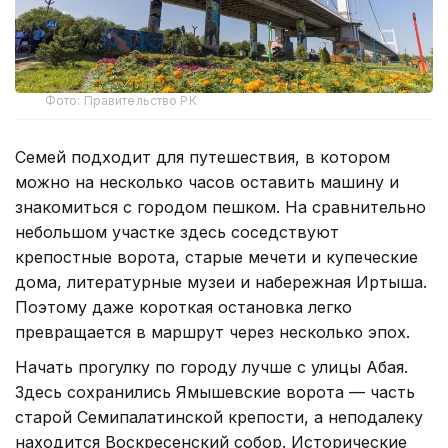
Фото: Правительство РК
Семей подходит для путешествия, в котором
можно на несколько часов оставить машину и
знакомиться с городом пешком. На сравнительно
небольшом участке здесь соседствуют
крепостные ворота, старые мечети и купеческие
дома, литературные музеи и набережная Иртыша.
Поэтому даже короткая остановка легко
превращается в маршрут через несколько эпох.
Начать прогулку по городу лучше с улицы Абая.
Здесь сохранились Ямышевские ворота — часть
старой Семипалатинской крепости, а неподалеку
находится Воскресенский собор. Исторические