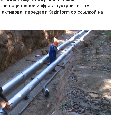
тов социальной инфраструктуры, в том
 активова, передает Kazinform со ссылкой на