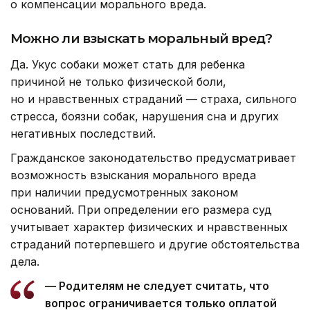
о компенсации морального вреда.
Можно ли взыскать моральный вред?
Да. Укус собаки может стать для ребенка
причиной не только физической боли,
но и нравственных страданий — страха, сильного
стресса, боязни собак, нарушения сна и других
негативных последствий.
Гражданское законодательство предусматривает
возможность взыскания морального вреда
при наличии предусмотренных законом
оснований. При определении его размера суд
учитывает характер физических и нравственных
страданий потерпевшего и другие обстоятельства
дела.
— Родителям не следует считать, что
вопрос ограничивается только оплатой