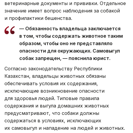
ветеринарные документы и прививки. Отдельное
значение имеет вопрос наблюдения за собакой
и профилактики бешенства.
— Обязанность владельца заключается
в том, чтобы содержать животное таким
образом, чтобы оно не представляло
опасности для окружающих. Самовыгул
собак запрещен, — пояснила юрист.
Согласно законодательству Республики
Казахстан, владельцы животных обязаны
обеспечивать условия их содержания,
исключающие возникновение опасности
для здоровья людей. Типовые правила
содержания и выгула домашних животных
предусматривают, что собаки должны
содержаться в условиях, исключающих
их самовыгул и нападение на людей и животных.