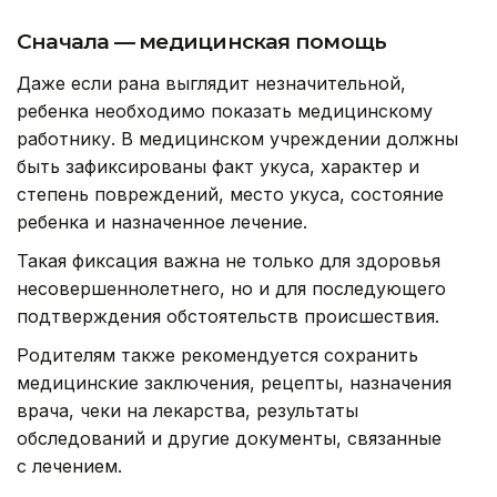
Сначала — медицинская помощь
Даже если рана выглядит незначительной,
ребенка необходимо показать медицинскому
работнику. В медицинском учреждении должны
быть зафиксированы факт укуса, характер и
степень повреждений, место укуса, состояние
ребенка и назначенное лечение.
Такая фиксация важна не только для здоровья
несовершеннолетнего, но и для последующего
подтверждения обстоятельств происшествия.
Родителям также рекомендуется сохранить
медицинские заключения, рецепты, назначения
врача, чеки на лекарства, результаты
обследований и другие документы, связанные
с лечением.