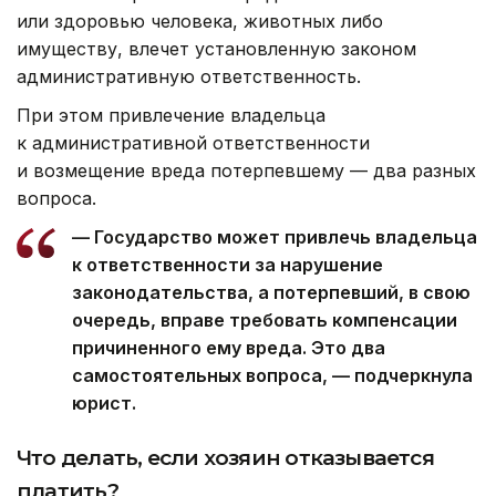
или здоровью человека, животных либо
имуществу, влечет установленную законом
административную ответственность.
При этом привлечение владельца
к административной ответственности
и возмещение вреда потерпевшему — два разных
вопроса.
— Государство может привлечь владельца
к ответственности за нарушение
законодательства, а потерпевший, в свою
очередь, вправе требовать компенсации
причиненного ему вреда. Это два
самостоятельных вопроса, — подчеркнула
юрист.
Что делать, если хозяин отказывается
платить?