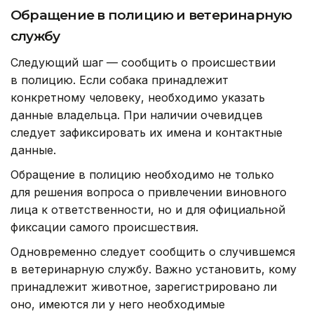
Обращение в полицию и ветеринарную
службу
Следующий шаг — сообщить о происшествии
в полицию. Если собака принадлежит
конкретному человеку, необходимо указать
данные владельца. При наличии очевидцев
следует зафиксировать их имена и контактные
данные.
Обращение в полицию необходимо не только
для решения вопроса о привлечении виновного
лица к ответственности, но и для официальной
фиксации самого происшествия.
Одновременно следует сообщить о случившемся
в ветеринарную службу. Важно установить, кому
принадлежит животное, зарегистрировано ли
оно, имеются ли у него необходимые