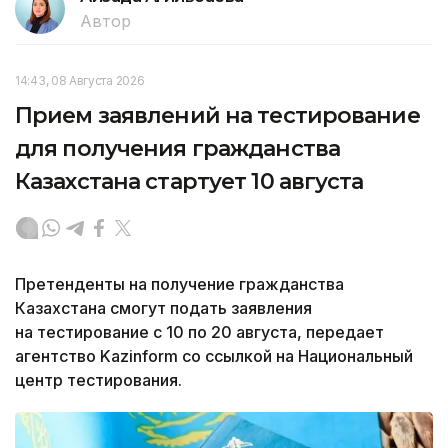
Автор
14:43, 08 Августа 2026
Прием заявлений на тестирование
для получения гражданства
Казахстана стартует 10 августа
Претенденты на получение гражданства
Казахстана смогут подать заявления
на тестирование с 10 по 20 августа, передает
агентство Kazinform со ссылкой на Национальный
центр тестирования.