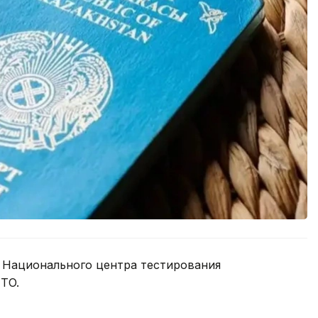
е Национального центра тестирования
TO.