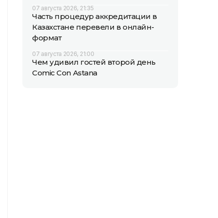
07 августа 2026, 21:35
Часть процедур аккредитации в
Казахстане перевели в онлайн-
формат
07 августа 2026, 21:00
Чем удивил гостей второй день
Comic Con Astana