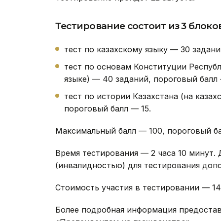
Тестирование состоит из 3 блоков
тест по казахскому языку — 30 задани
тест по основам Конституции Республ
языке) — 40 заданий, пороговый балл 
тест по истории Казахстана (на казах
пороговый балл — 15.
Максимальный балл — 100, пороговый ба
Время тестирования — 2 часа 10 минут.
(инвалидностью) для тестирования допо
Стоимость участия в тестировании — 14 6
Более подробная информация предостав