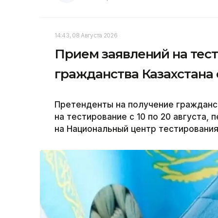
14:43, 08 Августа 2026
Прием заявлений на тес
гражданства Казахстана с
Претенденты на получение гражданст
на тестирование с 10 по 20 августа, 
на Национальный центр тестирования