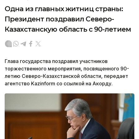
Одна из главных житниц страны:
Президент поздравил Северо-
Казахстанскую область с 90-летием
Глава государства поздравил участников
торжественного мероприятия, посвященного 90-
летию Северо-Казахстанской области, передает
агентство Kazinform со ссылкой на Акорду.