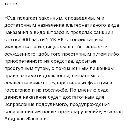
тенге.
«Суд полагает законным, справедливым и
достаточным назначение альтернативного вида
наказания в виде штрафа в пределах санкции
статьи 366 части 2 УК РК с конфискацией
имущества, находящегося в собственности
осужденного, добытого преступным путем либо
приобретенного на средства, добытые
преступным путем, с пожизненным лишением
права занимать должности, связанные с
осуществлением государственных функций в
госорганах и на госслужбе. По мнению суда,
данное наказание будет достаточным для
исправления подсудимого, предупреждения
совершения им новых правонарушений», - сказал
Айдрхан Жанаков.