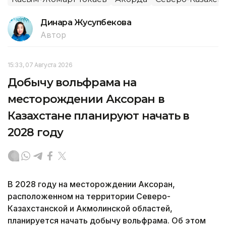
Динара Жусупбекова
Автор
15:33, 07 Августа 2026
Добычу вольфрама на
месторождении Аксоран в
Казахстане планируют начать в
2028 году
В 2028 году на месторождении Аксоран,
расположенном на территории Северо-
Казахстанской и Акмолинской областей,
планируется начать добычу вольфрама. Об этом