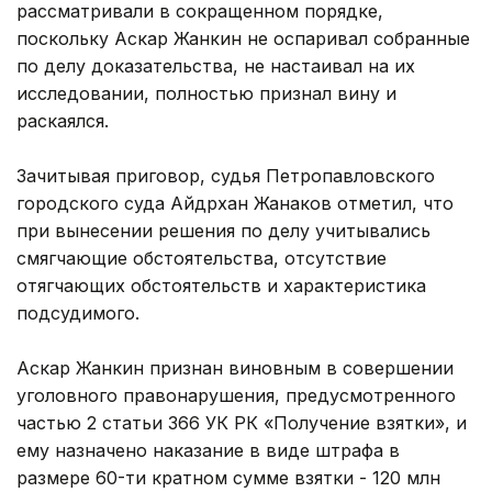
рассматривали в сокращенном порядке,
поскольку Аскар Жанкин не оспаривал собранные
по делу доказательства, не настаивал на их
исследовании, полностью признал вину и
раскаялся.
Зачитывая приговор, судья Петропавловского
городского суда Айдрхан Жанаков отметил, что
при вынесении решения по делу учитывались
смягчающие обстоятельства, отсутствие
отягчающих обстоятельств и характеристика
подсудимого.
Аскар Жанкин признан виновным в совершении
уголовного правонарушения, предусмотренного
частью 2 статьи 366 УК РК «Получение взятки», и
ему назначено наказание в виде штрафа в
размере 60-ти кратном сумме взятки - 120 млн