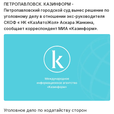
ПЕТРОПАВЛОВСК. КАЗИНФОРМ -
Петропавловский городской суд вынес решение по
уголовному делу в отношении экс-руководителя
СКОФ « НК «КазАвтоЖол» Аскара Жанкина,
сообщает корреспондент МИА «Казинформ».
Уголовное дело по ходатайству сторон