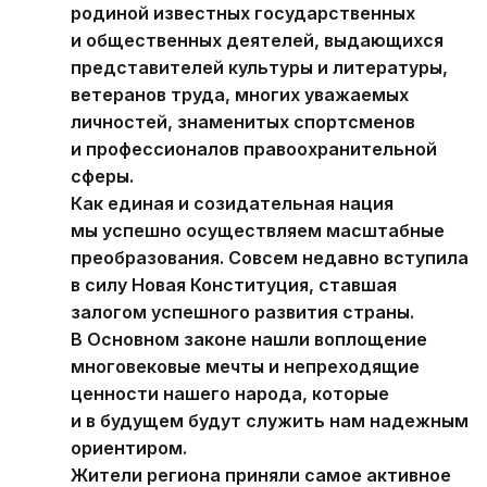
родиной известных государственных
и общественных деятелей, выдающихся
представителей культуры и литературы,
ветеранов труда, многих уважаемых
личностей, знаменитых спортсменов
и профессионалов правоохранительной
сферы.
Как единая и созидательная нация
мы успешно осуществляем масштабные
преобразования. Совсем недавно вступила
в силу Новая Конституция, ставшая
залогом успешного развития страны.
В Основном законе нашли воплощение
многовековые мечты и непреходящие
ценности нашего народа, которые
и в будущем будут служить нам надежным
ориентиром.
Жители региона приняли самое активное