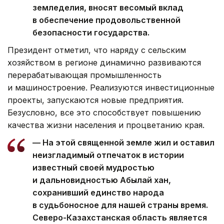
земледелия, вносят весомый вклад
в обеспечение продовольственной
безопасности государства.
Президент отметил, что наряду с сельским
хозяйством в регионе динамично развиваются
перерабатывающая промышленность
и машиностроение. Реализуются инвестиционные
проекты, запускаются новые предприятия.
Безусловно, все это способствует повышению
качества жизни населения и процветанию края.
— На этой священной земле жил и оставил
неизгладимый отпечаток в истории
известный своей мудростью
и дальновидностью Абылай хан,
сохранивший единство народа
в судьбоносное для нашей страны время.
Северо-Казахстанская область является