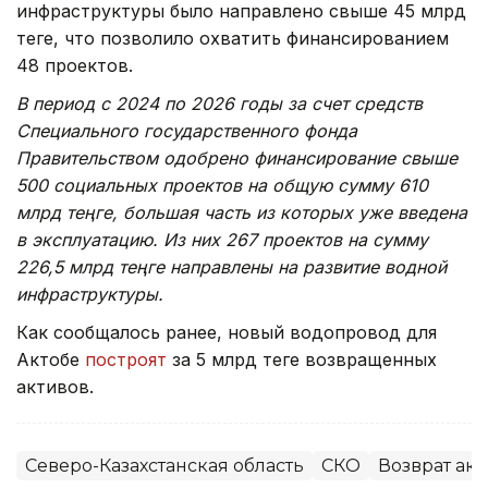
инфраструктуры было направлено свыше 45 млрд
теңге, что позволило охватить финансированием
48 проектов.
В период с 2024 по 2026 годы за счет средств
Специального государственного фонда
Правительством одобрено финансирование свыше
500 социальных проектов на общую сумму 610
млрд теңге, большая часть из которых уже введена
в эксплуатацию. Из них 267 проектов на сумму
226,5 млрд теңге направлены на развитие водной
инфраструктуры.
Как сообщалось ранее, новый водопровод для
Актобе
построят
за 5 млрд теңге возвращенных
активов.
Северо-Казахстанская область
СКО
Возврат ак