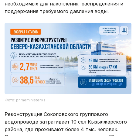
необходимых для накопления, распределения и
поддержания требуемого давления воды.
Фото: primeminister.kz.
Реконструкция Соколовского группового
водопровода затрагивает 10 сел Кызылжарского
района, где проживают более 4 тыс. человек.