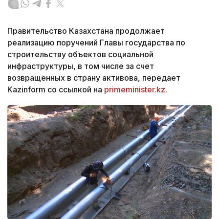
Правительство Казахстана продолжает
реализацию поручений Главы государства по
строительству объектов социальной
инфраструктуры, в том числе за счет
возвращенных в страну активова, передает
Kazinform со ссылкой на
primeminister.kz.