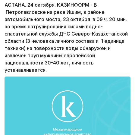
АСТАНА. 24 октября. КАЗИНФОРМ - В
Петропавловске на реке Ишим, в районе
автомобильного моста, 23 октября в 09 ч. 20 мин.
во время патрулирования силами водно-
спасательной службы ДЧС Северо-Казахстанской
области (3 человека личного состава и 1 единица
техники) на поверхности воды обнаружен и
извлечен труп мужчины европейской
национальности 30-40 лет, личность
устанавливается.