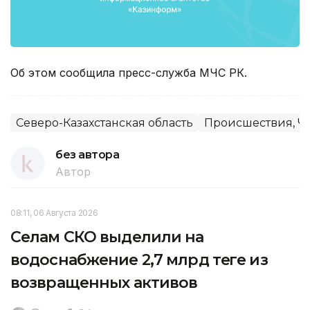
Об этом сообщила пресс-служба МЧС РК.
Северо-Казахстанская область
Происшествия, Ч
без автора
Автор
08:11, 06 Августа 2026
Селам СКО выделили на
водоснабжение 2,7 млрд теңге из
возвращенных активов