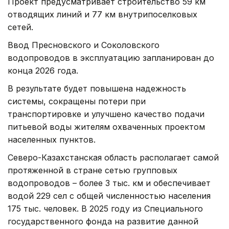
Проект предусматривает строительство 59 км
отводящих линий и 77 км внутрипоселковых
сетей.
Ввод Пресновского и Соколовского
водопроводов в эксплуатацию запланирован до
конца 2026 года.
В результате будет повышена надежность
системы, сокращены потери при
транспортировке и улучшено качество подачи
питьевой воды жителям охваченных проектом
населенных пунктов.
Северо-Казахстанская область располагает самой
протяженной в стране сетью групповых
водопроводов – более 3 тыс. км и обеспечивает
водой 229 сел с общей численностью населения
175 тыс. человек. В 2025 году из Специального
государственного фонда на развитие данной