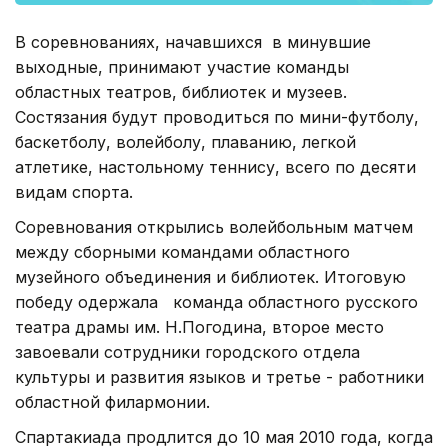
В соревнованиях, начавшихся в минувшие
выходные, принимают участие команды
областных театров, библиотек и музеев.
Состязания будут проводиться по мини-футболу,
баскетболу, волейболу, плаванию, легкой
атлетике, настольному теннису, всего по десяти
видам спорта.
Соревнования открылись волейбольным матчем
между сборными командами областного
музейного объединения и библиотек. Итоговую
победу одержала команда областного русского
театра драмы им. Н.Погодина, второе место
завоевали сотрудники городского отдела
культуры и развития языков и третье - работники
областной филармонии.
Спартакиада продлится до 10 мая 2010 года, когда