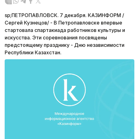
sp;ПЕТРОПАВЛОВСК. 7 декабря. КАЗИНФОРМ /
Сергей Кузнецов/ - В Петропавловске впервые
стартовала спартакиада работников культуры и
искусства. Эти соревнования посвящены
предстоящему празднику - Дню независимости
Республики Казахстан.