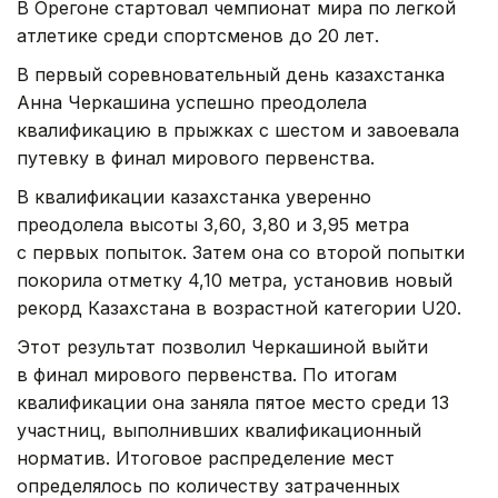
В Орегоне стартовал чемпионат мира по легкой
атлетике среди спортсменов до 20 лет.
В первый соревновательный день казахстанка
Анна Черкашина успешно преодолела
квалификацию в прыжках с шестом и завоевала
путевку в финал мирового первенства.
В квалификации казахстанка уверенно
преодолела высоты 3,60, 3,80 и 3,95 метра
с первых попыток. Затем она со второй попытки
покорила отметку 4,10 метра, установив новый
рекорд Казахстана в возрастной категории U20.
Этот результат позволил Черкашиной выйти
в финал мирового первенства. По итогам
квалификации она заняла пятое место среди 13
участниц, выполнивших квалификационный
норматив. Итоговое распределение мест
определялось по количеству затраченных