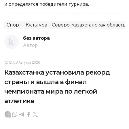
и определятся победители турнира.
Спорт
Культура
Северо-Казахстанская область
без автора
Автор
12:12, 06 Августа 2026
Казахстанка установила рекорд
страны и вышла в финал
чемпионата мира по легкой
атлетике