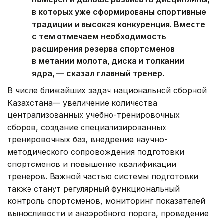
в которых уже сформированы спортивные
традиции и высокая конкуренция. Вместе
с тем отмечаем необходимость
расширения резерва спортсменов
в метании молота, диска и толкании
ядра, — сказал главный тренер.
В числе ближайших задач национальной сборной
Казахстана— увеличение количества
централизованных учебно-тренировочных
сборов, создание специализированных
тренировочных баз, внедрение научно-
методического сопровождения подготовки
спортсменов и повышение квалификации
тренеров. Важной частью системы подготовки
также станут регулярный функциональный
контроль спортсменов, мониторинг показателей
выносливости и анаэробного порога, проведение