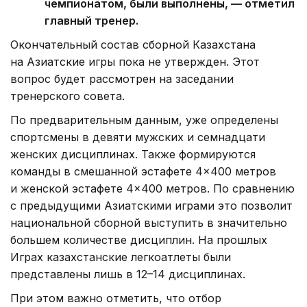
чемпионатом, были выполнены, — отметил
главный тренер.
Окончательный состав сборной Казахстана
на Азиатские игры пока не утвержден. Этот
вопрос будет рассмотрен на заседании
тренерского совета.
По предварительным данным, уже определены
спортсмены в девяти мужских и семнадцати
женских дисциплинах. Также формируются
команды в смешанной эстафете 4×400 метров
и женской эстафете 4×400 метров. По сравнению
с предыдущими Азиатскими играми это позволит
национальной сборной выступить в значительно
большем количестве дисциплин. На прошлых
Играх казахстанские легкоатлеты были
представлены лишь в 12–14 дисциплинах.
При этом важно отметить, что отбор