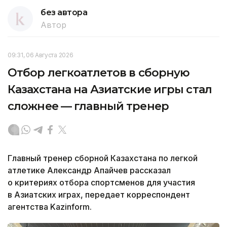
без автора
Автор
09:31, 06 Августа 2026
Отбор легкоатлетов в сборную
Казахстана на Азиатские игры стал
сложнее — главный тренер
Главный тренер сборной Казахстана по легкой
атлетике Александр Апайчев рассказал
о критериях отбора спортсменов для участия
в Азиатских играх, передает корреспондент
агентства Kazinform.