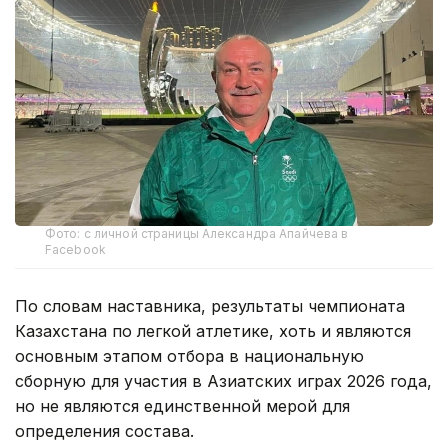
Фото: с личной страницы Александра Апайчева в
Facebook
По словам наставника, результаты чемпионата
Казахстана по легкой атлетике, хоть и являются
основным этапом отбора в национальную
сборную для участия в Азиатских играх 2026 года,
но не являются единственной мерой для
определения состава.