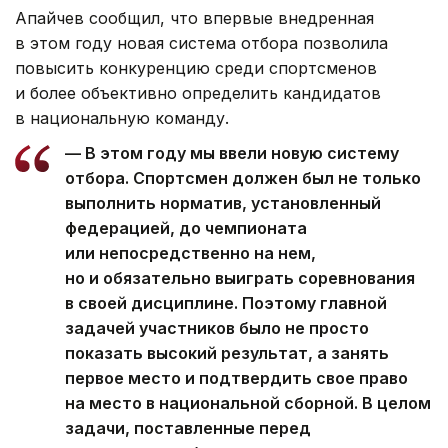
Апайчев сообщил, что впервые внедренная
в этом году новая система отбора позволила
повысить конкуренцию среди спортсменов
и более объективно определить кандидатов
в национальную команду.
— В этом году мы ввели новую систему
отбора. Спортсмен должен был не только
выполнить норматив, установленный
федерацией, до чемпионата
или непосредственно на нем,
но и обязательно выиграть соревнования
в своей дисциплине. Поэтому главной
задачей участников было не просто
показать высокий результат, а занять
первое место и подтвердить свое право
на место в национальной сборной. В целом
задачи, поставленные перед