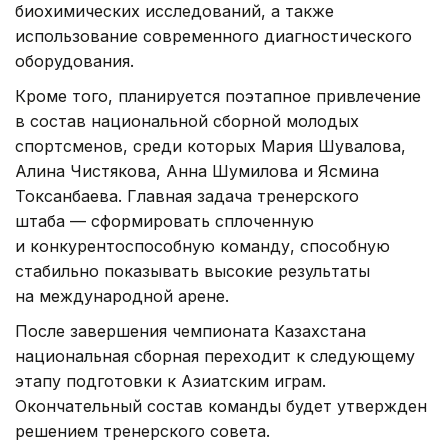
биохимических исследований, а также
использование современного диагностического
оборудования.
Кроме того, планируется поэтапное привлечение
в состав национальной сборной молодых
спортсменов, среди которых Мария Шувалова,
Алина Чистякова, Анна Шумилова и Ясмина
Токсанбаева. Главная задача тренерского
штаба — сформировать сплоченную
и конкурентоспособную команду, способную
стабильно показывать высокие результаты
на международной арене.
После завершения чемпионата Казахстана
национальная сборная переходит к следующему
этапу подготовки к Азиатским играм.
Окончательный состав команды будет утвержден
решением тренерского совета.