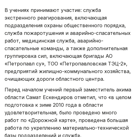
В учениях принимают участие: служба
экстренного реагирования, включающая
подразделения охраны общественного порядка,
служба пожаротушения и аварийно-спасательных
работ, медицинская служба, аварийно-
спасательные команды, а также дополнительная
группировка сил, включающая бригады АО
«Петропавл су», ТОО «Петропавловская ТЭЦ-2»,
предприятий жилищно-коммунального хозяйства,
очищающих дороги областного центра.
Перед началом учений первый заместитель акима
области Самат Ескендиров отметил, что «в целом
подготовка к зиме 2010 года в области
удовлетворительная, было проведено много
работ по «Дорожной карте», проведена большая
работа по укреплению материально-технической
базы подразделений и служб».