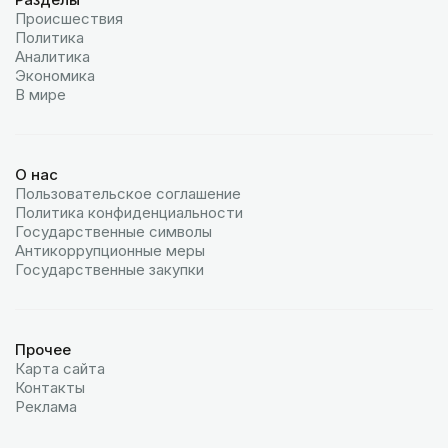
Происшествия
Политика
Аналитика
Экономика
В мире
О нас
Пользовательское соглашение
Политика конфиденциальности
Государственные символы
Антикоррупционные меры
Государственные закупки
Прочее
Карта сайта
Контакты
Реклама