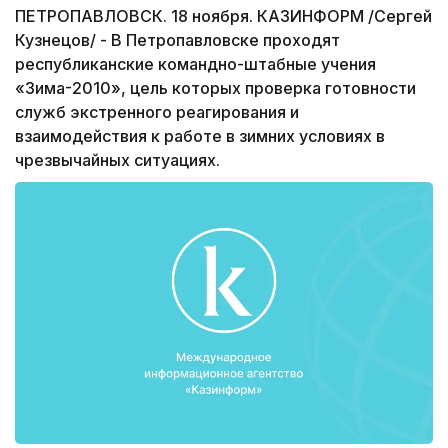
ПЕТРОПАВЛОВСК. 18 ноября. КАЗИНФОРМ /Сергей
Кузнецов/ - В Петропавловске проходят
республиканские командно-штабные учения
«Зима-2010», цель которых проверка готовности
служб экстренного реагирования и
взаимодействия к работе в зимних условиях в
чрезвычайных ситуациях.