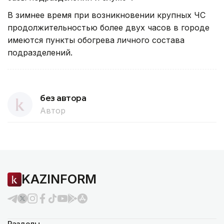
В зимнее время при возникновении крупных ЧС
продолжительностью более двух часов в городе
имеются пункты обогрева личного состава
подразделений.
без автора
Автор
KAZINFORM
Разделы