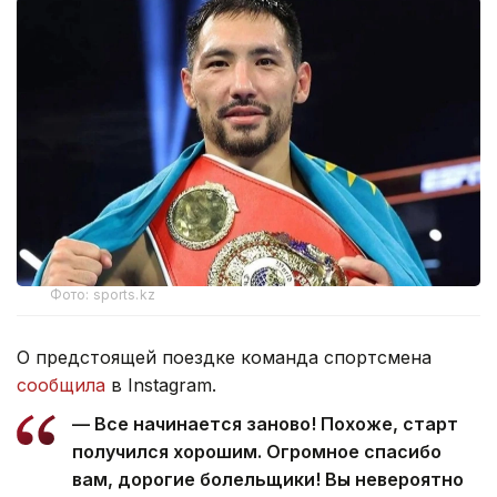
Фото: sports.kz
О предстоящей поездке команда спортсмена
сообщила
в Instagram.
— Все начинается заново! Похоже, старт
получился хорошим. Огромное спасибо
вам, дорогие болельщики! Вы невероятно