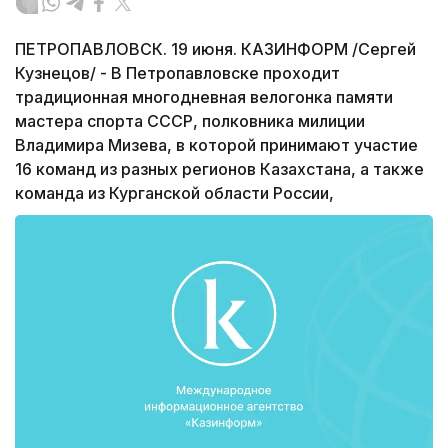
ПЕТРОПАВЛОВСК. 19 июня. КАЗИНФОРМ /Сергей
Кузнецов/ - В Петропавловске проходит
традиционная многодневная велогонка памяти
мастера спорта СССР, полковника милиции
Владимира Мизева, в которой принимают участие
16 команд из разных регионов Казахстана, а также
команда из Курганской области России,