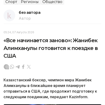
Спорт
Регионы
Общество
без автора
Автор
05:24, 07 Августа 2026
«Все начинается заново»: Жанибек
Алимханулы готовится к поездке в
США
Казахстанский боксер, чемпион мира Жанибек
Алимханулы в ближайшее время планирует
отправиться в США, где продолжит подготовку к
следующим поединкам, передает Kazinform.